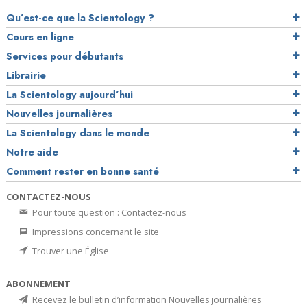
Qu’est-ce que la Scientology ?
Cours en ligne
Services pour débutants
Librairie
La Scientology aujourd’hui
Nouvelles journalières
La Scientology dans le monde
Notre aide
Comment rester en bonne santé
CONTACTEZ-NOUS
Pour toute question : Contactez-nous
Impressions concernant le site
Trouver une Église
ABONNEMENT
Recevez le bulletin d’information Nouvelles journalières