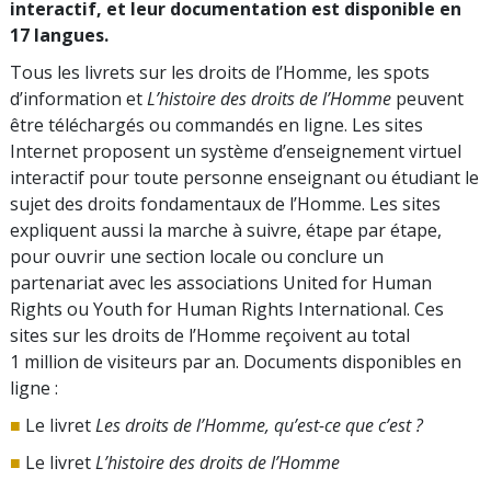
interactif, et leur documentation est disponible en
17 langues.
Tous les livrets sur les droits de l’Homme, les spots
d’information et
L’histoire des droits de l’Homme
peuvent
être téléchargés ou commandés en ligne. Les sites
Internet proposent un système d’enseignement virtuel
interactif pour toute personne enseignant ou étudiant le
sujet des droits fondamentaux de l’Homme. Les sites
expliquent aussi la marche à suivre, étape par étape,
pour ouvrir une section locale ou conclure un
partenariat avec les associations United for Human
Rights ou Youth for Human Rights International. Ces
sites sur les droits de l’Homme reçoivent au total
1 million de visiteurs par an. Documents disponibles en
ligne :
■
Le livret
Les droits de l’Homme, qu’est-ce que c’est ?
■
Le livret
L’histoire des droits de l’Homme