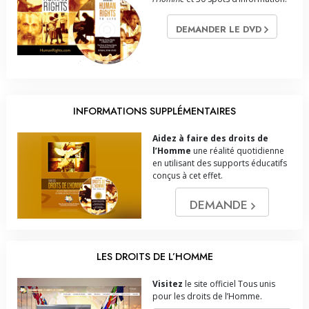
DEMANDER LE DVD
INFORMATIONS SUPPLÉMENTAIRES
Aidez à faire des droits de
l’Homme
une réalité quotidienne
en utilisant des supports éducatifs
conçus à cet effet.
DEMANDE
LES DROITS DE L’HOMME
Visitez
le site officiel Tous unis
pour les droits de l’Homme.