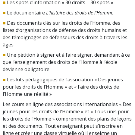
■
Les spots d’information « 30 droits – 30 spots »
■
Le documentaire
L’histoire des droits de l’Homme
■
Des documents clés sur les droits de l’Homme, des
listes d’organisations de défense des droits humains et
des témoignages de défenseurs des droits à travers les
âges
■
Une pétition à signer et à faire signer, demandant à ce
que l’enseignement des droits de l’Homme à l’école
devienne obligatoire
■
Les kits pédagogiques de l’association « Des jeunes
pour les droits de l’Homme » et « Faire des droits de
l’Homme une réalité »
Les cours en ligne des associations internationales « Des
jeunes pour les droits de l’Homme » et « Tous unis pour
les droits de l’Homme » comprennent des plans de leçons
et des documents. Tout enseignant peut s’inscrire en
ligne et créer une classe virtuelle où il enseigne un