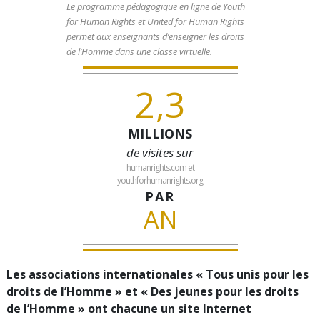
Le programme pédagogique en ligne de Youth
for Human Rights et United for Human Rights
permet aux enseignants d’enseigner les droits
de l’Homme dans une classe virtuelle.
2,3
MILLIONS
de visites sur
humanrights.com et
youthforhumanrights.org
PAR
AN
Les associations internationales « Tous unis pour les
droits de l’Homme » et « Des jeunes pour les droits
de l’Homme » ont chacune un site Internet