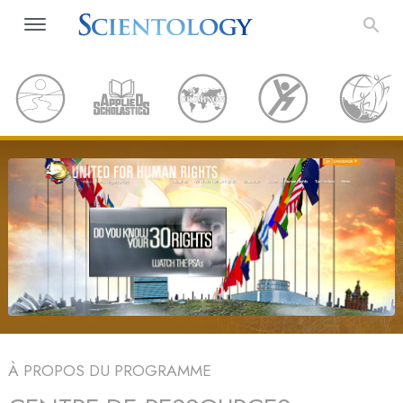
À PROPOS DU PROGRAMME