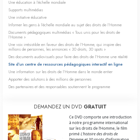
Une éducation à l’échelle mondiale
Supports multimédias
Une initiative éducative
Informer les gens à l’échelle mondiale au sujet des droits de l’Homme
Documents pédagogiques multimédias « Tous unis pour les droits de
l’Homme »
Une voix irrésistible en faveur des droits de l’Homme, qui inspire des
millions de personnes, les annonces « 30 droits, 30 spots »
Des documents audiovisuels pour faire des droits de l’Homme une réalité
Site d’un centre de ressources pédagogiques interactif en ligne
Une information sur les droits de l’Homme dans le monde entier
Apporter des solutions à des millions de personnes
Des partenaires et des responsables soutiennent le programme
DEMANDEZ UN DVD
GRATUIT
Ce DVD comporte une introduction
à notre programme international
sur les droits de l’Homme, le film
primé
L’histoire des droits de
l’Homme
et 30 spots d’information.