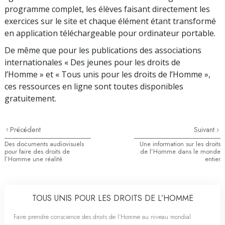
programme complet, les élèves faisant directement les
exercices sur le site et chaque élément étant transformé
en application téléchargeable pour ordinateur portable.
De même que pour les publications des associations
internationales « Des jeunes pour les droits de
l’Homme » et « Tous unis pour les droits de l’Homme »,
ces ressources en ligne sont toutes disponibles
gratuitement.
Précédent
Suivant
Des documents audiovisuels
Une information sur les droits
pour faire des droits de
de l’Homme dans le monde
l’Homme une réalité
entier
TOUS UNIS POUR LES DROITS DE L’HOMME
Faire prendre conscience des droits de l’Homme au niveau mondial