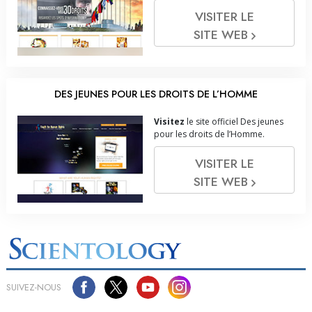
VISITER LE
SITE WEB
DES JEUNES POUR LES DROITS DE L’HOMME
Visitez
le site officiel Des jeunes
pour les droits de l’Homme.
VISITER LE
SITE WEB
SUIVEZ-NOUS