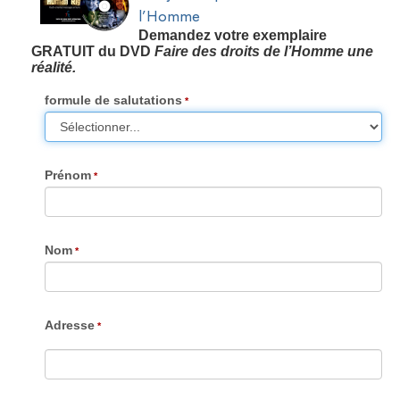
l’Homme
Demandez votre exemplaire
GRATUIT du DVD
Faire des droits de l’Homme une
réalité.
formule de salutations
Prénom
Nom
Adresse