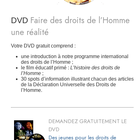
Faire des droits de l’Homme
DVD
une réalité
Votre DVD gratuit comprend :
une introduction à notre programme international
des droits de l’Homme ;
le film éducatif primé :
L’histoire des droits de
l’Homme
;
30 spots d’information illustrant chacun des articles
de la Déclaration Universelle des Droits de
l’Homme.
DEMANDEZ GRATUITEMENT LE
DVD
Des jeunes pour les droits de