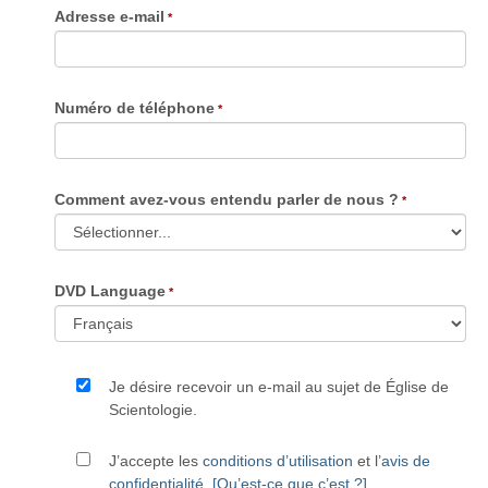
Adresse e-mail
Numéro de téléphone
Comment avez-vous entendu parler de nous ?
DVD Language
Je désire recevoir un e-mail au sujet de Église de
Scientologie.
J’accepte les
conditions d’utilisation
et l’
avis de
confidentialité
.
[Qu’est-ce que c’est ?]