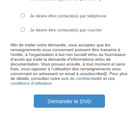
Je désire être contacté(e) par téléphone.
Je désire être contacté(e) par courrier.
Afin de traiter votre demande, vous acceptez que les
renseignements vous concernant puissent être transmis à
l’entité, à l’organisation à but non lucratif et/ou au fournisseur
d’accès qui traite la demande d’informations et/ou de
documentation. Vous pouvez ensuite, à tout moment et sans
frais, vous opposer à l’utilisation des renseignements vous
concernant en adressant un email à unsubscribe@
. Pour plus
de détails, consultez notre
avis de confidentialité
et nos
conditions d’utilisation
.
Demander le DVD