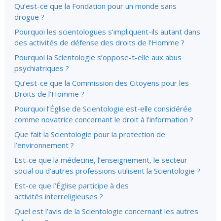
Qu’est-ce que la Fondation pour un monde sans
drogue ?
Pourquoi les scientologues s’impliquent-ils autant dans
des activités de défense des droits de l’Homme ?
Pourquoi la Scientologie s’oppose-t-elle aux abus
psychiatriques ?
Qu’est-ce que la Commission des Citoyens pour les
Droits de l’Homme ?
Pourquoi l’Église de Scientologie est-elle considérée
comme novatrice concernant le droit à l’information ?
Que fait la Scientologie pour la protection de
l’environnement ?
Est-ce que la médecine, l’enseignement, le secteur
social ou d’autres professions utilisent la Scientologie ?
Est-ce que l’Église participe à des
activités interreligieuses ?
Quel est l’avis de la Scientologie concernant les autres