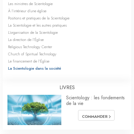
Les ministres de Scientologie
À l’intérieur d’une église
Positions et pratiques de la Scientologie
La Scientologie et les autres pratiques
L’organisation de la Scientologie
La direction de l’Église
Religious Technology Center
Church of Spiritual Technology
Le financement de l’Église
La Scientologie dans la société
LIVRES
Scientology : les fondements
de la vie
COMMANDER