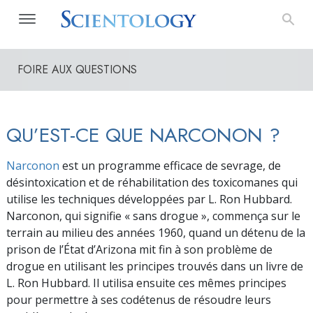
FOIRE AUX QUESTIONS
QU’EST-CE QUE NARCONON ?
Narconon
est un programme efficace de sevrage, de
désintoxication et de réhabilitation des toxicomanes qui
utilise les techniques développées par L. Ron Hubbard.
Narconon, qui signifie « sans drogue », commença sur le
terrain au milieu des années 1960, quand un détenu de la
prison de l’État d’Arizona mit fin à son problème de
drogue en utilisant les principes trouvés dans un livre de
L. Ron Hubbard. Il utilisa ensuite ces mêmes principes
pour permettre à ses codétenus de résoudre leurs