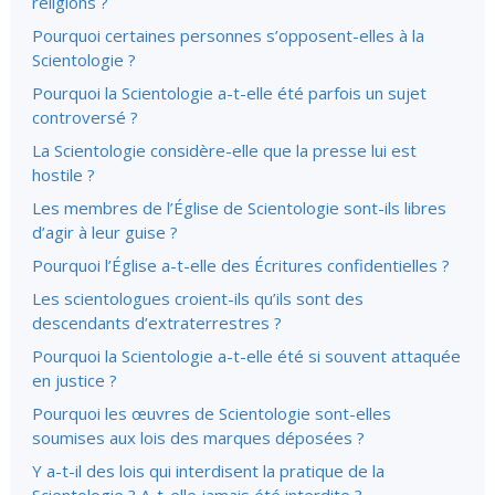
religions ?
Pourquoi certaines personnes s’opposent-elles à la
Scientologie ?
Pourquoi la Scientologie a-t-elle été parfois un sujet
controversé ?
La Scientologie considère-elle que la presse lui est
hostile ?
Les membres de l’Église de Scientologie sont-ils libres
d’agir à leur guise ?
Pourquoi l’Église
a-t-elle
des Écritures confidentielles ?
Les scientologues croient-ils qu’ils sont des
descendants d’extraterrestres ?
Pourquoi la Scientologie a-t-elle été si souvent attaquée
en justice ?
Pourquoi les œuvres de Scientologie sont-elles
soumises aux lois des marques déposées ?
Y a-t-il des lois qui interdisent la pratique de la