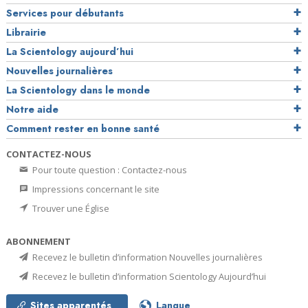
Services pour débutants
Librairie
La Scientology aujourd’hui
Nouvelles journalières
La Scientology dans le monde
Notre aide
Comment rester en bonne santé
CONTACTEZ-NOUS
Pour toute question : Contactez-nous
Impressions concernant le site
Trouver une Église
ABONNEMENT
Recevez le bulletin d’information Nouvelles journalières
Recevez le bulletin d’information Scientology Aujourd’hui
Sites apparentés
Langue