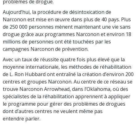
problèmes de drogue.
Aujourd’hui, la procédure de désintoxication de
Narconon est mise en œuvre dans plus de 40 pays. Plus
de 250 000 personnes mènent maintenant une vie sans
drogue grâce aux programmes Narconon et environ 18
millions de personnes ont été touchées par les
campagnes Narconon de prévention.
Avec un taux de réussite quatre fois plus élevé que la
moyenne internationale, les méthodes de réhabilitation
de L. Ron Hubbard ont entraîné la création d’environ 200
centres et groupes Narconon. Au centre de ce réseau se
trouve Narconon Arrowhead, dans l’Oklahoma, où des
spécialistes de la réhabilitation apprennent à appliquer
le programme pour gérer des problèmes de drogues
dont d’autres centres ne veulent même pas
entendre parler.