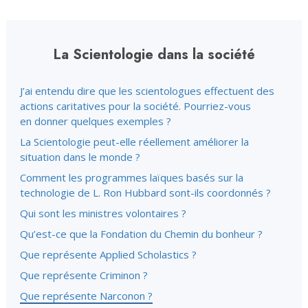
La Scientologie dans la société
J’ai entendu dire que les scientologues effectuent des
actions caritatives pour la société. Pourriez-vous
en donner quelques exemples ?
La Scientologie peut-elle réellement améliorer la
situation dans le monde ?
Comment les programmes laïques basés sur la
technologie de L. Ron Hubbard sont-ils coordonnés ?
Qui sont les ministres volontaires ?
Qu’est-ce que la Fondation du Chemin du bonheur ?
Que représente Applied Scholastics ?
Que représente Criminon ?
Que représente Narconon ?