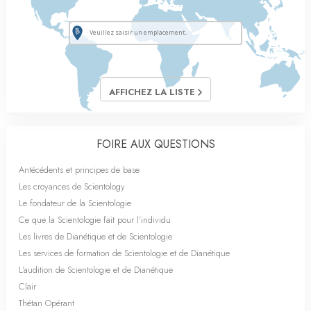
AFFICHEZ LA LISTE
FOIRE AUX QUESTIONS
Antécédents et principes de base
Les croyances de Scientology
Le fondateur de la Scientologie
Ce que la Scientologie fait pour l’individu
Les livres de Dianétique et de Scientologie
Les services de formation de Scientologie et de Dianétique
L’audition de Scientologie et de Dianétique
Clair
Thétan Opérant