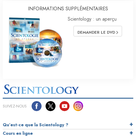
INFORMATIONS SUPPLÉMENTAIRES
Scientology : un aperçu
DEMANDER LE DVD
SUIVEZ-NOUS
Qu’est-ce que la Scientology ?
Cours en ligne