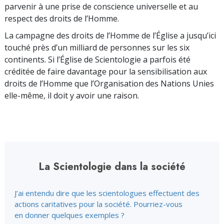
parvenir à une prise de conscience universelle et au
respect des droits de l’Homme.
La campagne des droits de l’Homme de l’Église a jusqu’ici
touché près d’un milliard de personnes sur les six
continents. Si l’Église de Scientologie a parfois été
créditée de faire davantage pour la sensibilisation aux
droits de l’Homme que l’Organisation des Nations Unies
elle-même, il doit y avoir une raison.
La Scientologie dans la société
J’ai entendu dire que les scientologues effectuent des
actions caritatives pour la société. Pourriez-vous
en donner quelques exemples ?