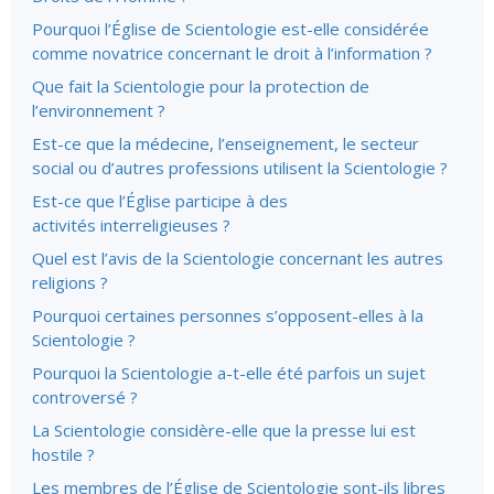
Pourquoi l’Église de Scientologie est-elle considérée
comme novatrice concernant le droit à l’information ?
Que fait la Scientologie pour la protection de
l’environnement ?
Est-ce que la médecine, l’enseignement, le secteur
social ou d’autres professions utilisent la Scientologie ?
Est-ce que l’Église participe à des
activités interreligieuses ?
Quel est l’avis de la Scientologie concernant les autres
religions ?
Pourquoi certaines personnes s’opposent-elles à la
Scientologie ?
Pourquoi la Scientologie a-t-elle été parfois un sujet
controversé ?
La Scientologie considère-elle que la presse lui est
hostile ?
Les membres de l’Église de Scientologie sont-ils libres