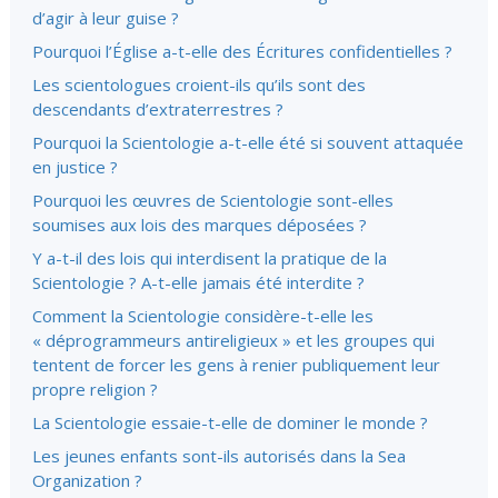
d’agir à leur guise ?
Pourquoi l’Église
a-t-elle
des Écritures confidentielles ?
Les scientologues croient-ils qu’ils sont des
descendants d’extraterrestres ?
Pourquoi la Scientologie a-t-elle été si souvent attaquée
en justice ?
Pourquoi les œuvres de Scientologie sont-elles
soumises aux lois des marques déposées ?
Y a-t-il des lois qui interdisent la pratique de la
Scientologie ?
A-t-elle
jamais été interdite ?
Comment la Scientologie
considère-t-elle
les
« déprogrammeurs antireligieux » et les groupes qui
tentent de forcer les gens à renier publiquement leur
propre religion ?
La Scientologie essaie-t-elle de dominer le monde ?
Les jeunes enfants sont-ils autorisés dans la Sea
Organization ?