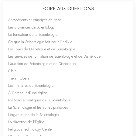
FOIRE AUX QUESTIONS
Antécédents et principes de base
Les croyances de Scientology
Le fondateur de la Scientologie
Ce que la Scientologie fait pour l’individu
Les livres de Dianétique et de Scientologie
Les services de formation de Scientologie et de Dianétique
L’audition de Scientologie et de Dianétique
Clair
Thétan Opérant
Les ministres de Scientologie
À l’intérieur d’une église
Positions et pratiques de la Scientologie
La Scientologie et les autres pratiques
L’organisation de la Scientologie
La direction de l’Église
Religious Technology Center