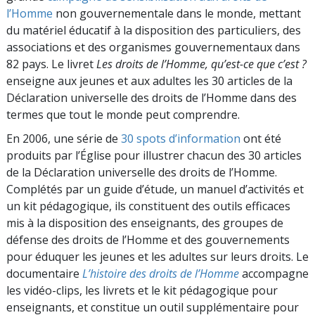
l’Homme
non gouvernementale dans le monde, mettant
du matériel éducatif à la disposition des particuliers, des
associations et des organismes gouvernementaux dans
82 pays. Le livret
Les droits de l’Homme, qu’est-ce que c’est ?
enseigne aux jeunes et aux adultes les 30 articles de la
Déclaration universelle des droits de l’Homme dans des
termes que tout le monde peut comprendre.
En 2006, une série de
30 spots d’information
ont été
produits par l’Église pour illustrer chacun des 30 articles
de la Déclaration universelle des droits de l’Homme.
Complétés par un guide d’étude, un manuel d’activités et
un kit pédagogique, ils constituent des outils efficaces
mis à la disposition des enseignants, des groupes de
défense des droits de l’Homme et des gouvernements
pour éduquer les jeunes et les adultes sur leurs droits. Le
documentaire
L’histoire des droits de l’Homme
accompagne
les vidéo-clips, les livrets et le kit pédagogique pour
enseignants, et constitue un outil supplémentaire pour