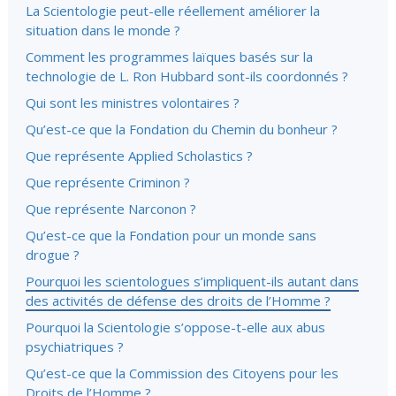
La Scientologie peut-elle réellement améliorer la
situation dans le monde ?
Comment les programmes laïques basés sur la
technologie de L. Ron Hubbard sont-ils coordonnés ?
Qui sont les ministres volontaires ?
Qu’est-ce que la Fondation du Chemin du bonheur ?
Que représente Applied Scholastics ?
Que représente Criminon ?
Que représente Narconon ?
Qu’est-ce que la Fondation pour un monde sans
drogue ?
Pourquoi les scientologues s’impliquent-ils autant dans
des activités de défense des droits de l’Homme ?
Pourquoi la Scientologie s’oppose-t-elle aux abus
psychiatriques ?
Qu’est-ce que la Commission des Citoyens pour les
Droits de l’Homme ?