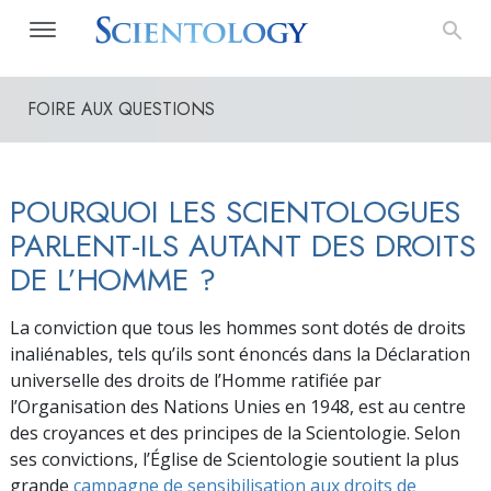
FOIRE AUX QUESTIONS
POURQUOI LES SCIENTOLOGUES
PARLENT-ILS AUTANT DES DROITS
DE L’HOMME ?
La conviction que tous les hommes sont dotés de droits
inaliénables, tels qu’ils sont énoncés dans la Déclaration
universelle des droits de l’Homme ratifiée par
l’Organisation des Nations Unies en 1948, est au centre
des croyances et des principes de la Scientologie. Selon
ses convictions, l’Église de Scientologie soutient la plus
grande
campagne de sensibilisation aux droits de