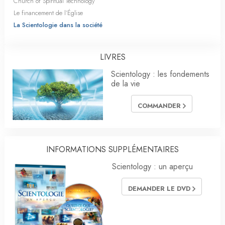
Church of Spiritual Technology
Le financement de l’Église
La Scientologie dans la société
LIVRES
Scientology : les fondements
de la vie
COMMANDER
INFORMATIONS SUPPLÉMENTAIRES
Scientology : un aperçu
DEMANDER LE DVD