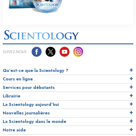
SUIVEZ-NOUS
Qu’est-ce que la Scientology ?
Cours en ligne
Services pour débutants
Librairie
La Scientology aujourd’hui
Nouvelles journalières
La Scientology dans le monde
Notre aide