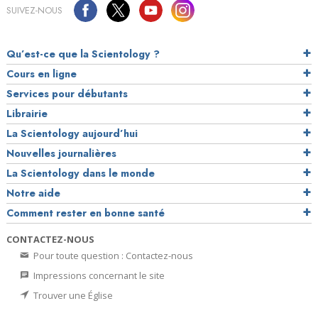
SUIVEZ-NOUS
Qu’est-ce que la Scientology ?
Cours en ligne
Services pour débutants
Librairie
La Scientology aujourd’hui
Nouvelles journalières
La Scientology dans le monde
Notre aide
Comment rester en bonne santé
CONTACTEZ-NOUS
Pour toute question : Contactez-nous
Impressions concernant le site
Trouver une Église