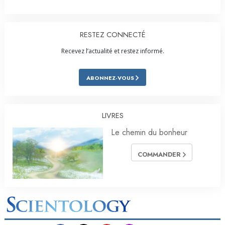
RESTEZ CONNECTÉ
Recevez l’actualité et restez informé.
ABONNEZ-VOUS
LIVRES
Le chemin du bonheur
COMMANDER