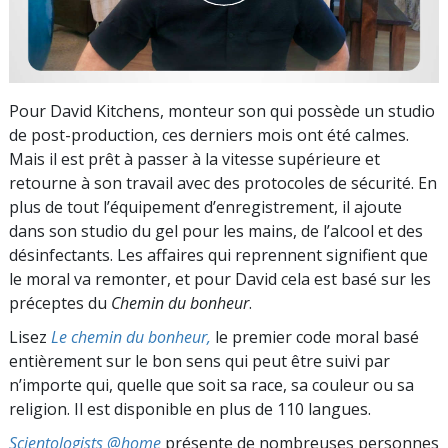
Pour David Kitchens, monteur son qui possède un studio
de post-production, ces derniers mois ont été calmes.
Mais il est prêt à passer à la vitesse supérieure et
retourne à son travail avec des protocoles de sécurité. En
plus de tout l’équipement d’enregistrement, il ajoute
dans son studio du gel pour les mains, de l’alcool et des
désinfectants. Les affaires qui reprennent signifient que
le moral va remonter, et pour David cela est basé sur les
préceptes du
Chemin du bonheur
.
Lisez
Le chemin du bonheur,
le premier code moral basé
entièrement sur le bon sens qui peut être suivi par
n’importe qui, quelle que soit sa race, sa couleur ou sa
religion. Il est disponible en plus de 110 langues.
Scientologists @home
présente de nombreuses personnes