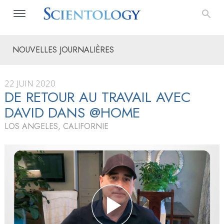
NOUVELLES JOURNALIÈRES
22 JUIN 2020
DE RETOUR AU TRAVAIL AVEC
DAVID DANS @HOME
LOS ANGELES, CALIFORNIE