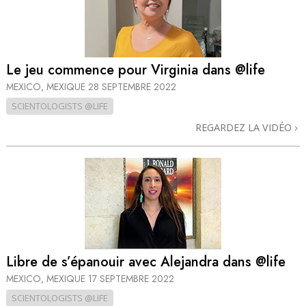
Le jeu commence pour Virginia dans @life
MEXICO, MEXIQUE
28 SEPTEMBRE 2022
SCIENTOLOGISTS @LIFE
REGARDEZ LA VIDÉO
Libre de s’épanouir avec Alejandra dans @life
MEXICO, MEXIQUE
17 SEPTEMBRE 2022
SCIENTOLOGISTS @LIFE