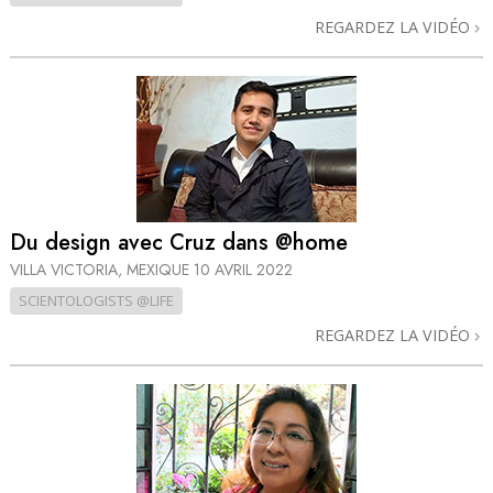
REGARDEZ LA VIDÉO
Du design avec Cruz dans @home
VILLA VICTORIA, MEXIQUE
10 AVRIL 2022
SCIENTOLOGISTS @LIFE
REGARDEZ LA VIDÉO