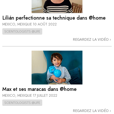
Lilián perfectionne sa technique dans @home
MEXICO, MEXIQUE
10 AOÛT 2022
SCIENTOLOGISTS @LIFE
REGARDEZ LA VIDÉO
Max et ses maracas dans @home
MEXICO, MEXIQUE
17 JUILLET 2022
SCIENTOLOGISTS @LIFE
REGARDEZ LA VIDÉO