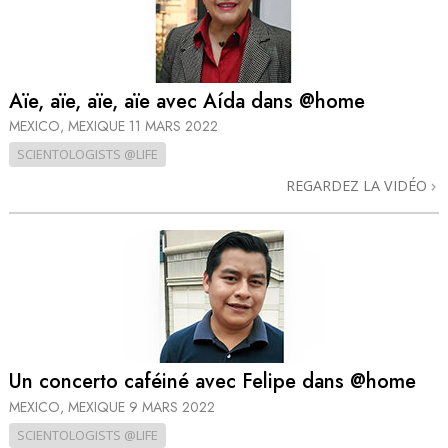
Aïe, aïe, aïe, aïe avec Aída dans @home
MEXICO, MEXIQUE
11 MARS 2022
SCIENTOLOGISTS @LIFE
REGARDEZ LA VIDÉO
Un concerto caféiné avec Felipe dans @home
MEXICO, MEXIQUE
9 MARS 2022
SCIENTOLOGISTS @LIFE