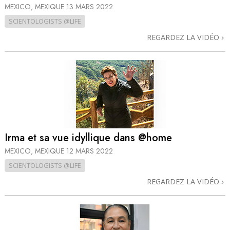
MEXICO, MEXIQUE
13 MARS 2022
SCIENTOLOGISTS @LIFE
REGARDEZ LA VIDÉO
Irma et sa vue idyllique dans @home
MEXICO, MEXIQUE
12 MARS 2022
SCIENTOLOGISTS @LIFE
REGARDEZ LA VIDÉO