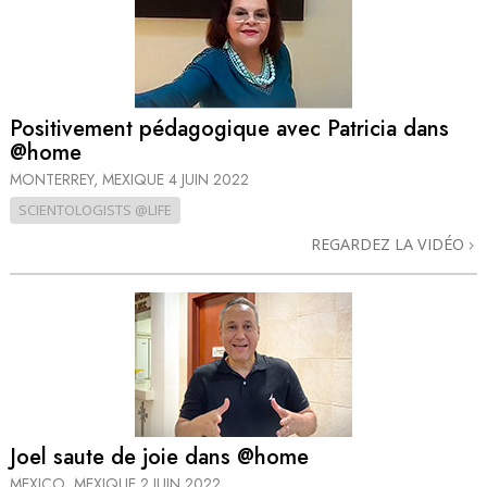
Positivement pédagogique avec Patricia dans
@home
MONTERREY, MEXIQUE
4 JUIN 2022
SCIENTOLOGISTS @LIFE
REGARDEZ LA VIDÉO
Joel saute de joie dans @home
MEXICO, MEXIQUE
2 JUIN 2022