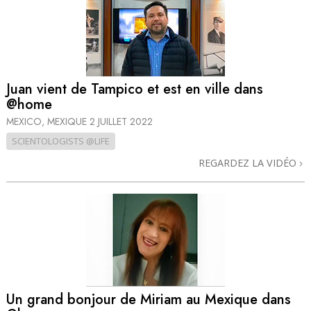
Juan vient de Tampico et est en ville dans
@home
MEXICO, MEXIQUE
2 JUILLET 2022
SCIENTOLOGISTS @LIFE
REGARDEZ LA VIDÉO
Un grand bonjour de Miriam au Mexique dans