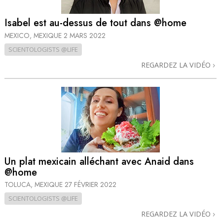
Isabel est au-dessus de tout dans @home
MEXICO, MEXIQUE
2 MARS 2022
SCIENTOLOGISTS @LIFE
REGARDEZ LA VIDÉO
Un plat mexicain alléchant avec Anaid dans
@home
TOLUCA, MEXIQUE
27 FÉVRIER 2022
SCIENTOLOGISTS @LIFE
REGARDEZ LA VIDÉO