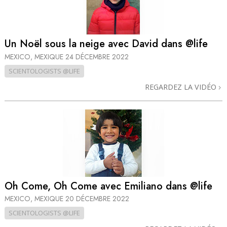
Un Noël sous la neige avec David dans @life
MEXICO, MEXIQUE
24 DÉCEMBRE 2022
SCIENTOLOGISTS @LIFE
REGARDEZ LA VIDÉO
Oh Come, Oh Come avec Emiliano dans @life
MEXICO, MEXIQUE
20 DÉCEMBRE 2022
SCIENTOLOGISTS @LIFE