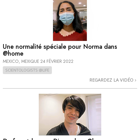
Une normalité spéciale pour Norma dans
@home
MEXICO, MEXIQUE
24 FÉVRIER 2022
SCIENTOLOGISTS @LIFE
REGARDEZ LA VIDÉO