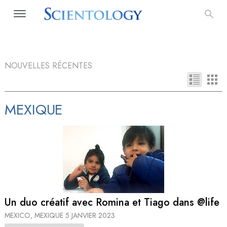
NOUVELLES RÉCENTES
MEXIQUE
Un duo créatif avec Romina et Tiago dans @life
MEXICO, MEXIQUE
5 JANVIER 2023