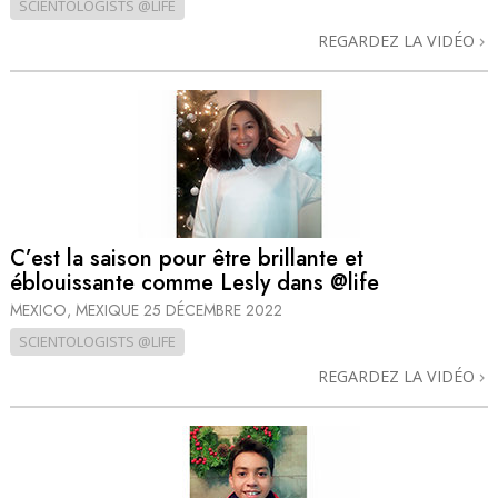
SCIENTOLOGISTS @LIFE
REGARDEZ LA VIDÉO
C’est la saison pour être brillante et
éblouissante comme Lesly dans @life
MEXICO, MEXIQUE
25 DÉCEMBRE 2022
SCIENTOLOGISTS @LIFE
REGARDEZ LA VIDÉO