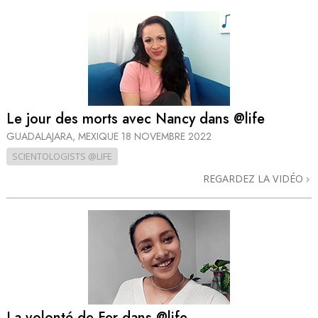
Le jour des morts avec Nancy dans @life
GUADALAJARA, MEXIQUE
18 NOVEMBRE 2022
SCIENTOLOGISTS @LIFE
REGARDEZ LA VIDÉO
La volonté de Fer dans @life