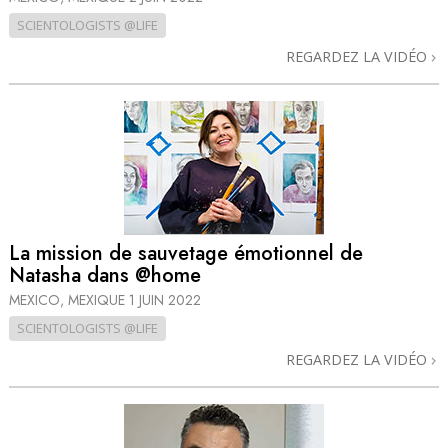
SCIENTOLOGISTS @LIFE
REGARDEZ LA VIDÉO
La mission de sauvetage émotionnel de
Natasha dans @home
MEXICO, MEXIQUE
1 JUIN 2022
SCIENTOLOGISTS @LIFE
REGARDEZ LA VIDÉO