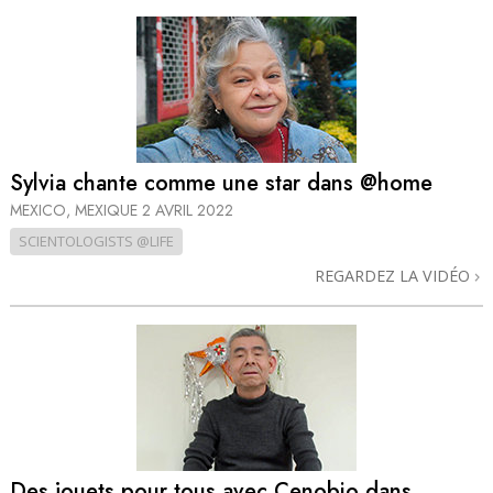
Sylvia chante comme une star dans @home
MEXICO, MEXIQUE
2 AVRIL 2022
SCIENTOLOGISTS @LIFE
REGARDEZ LA VIDÉO
Des jouets pour tous avec Cenobio dans