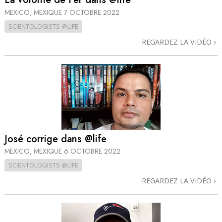
MEXICO, MEXIQUE
7 OCTOBRE 2022
SCIENTOLOGISTS @LIFE
REGARDEZ LA VIDÉO
José corrige dans @life
MEXICO, MEXIQUE
6 OCTOBRE 2022
SCIENTOLOGISTS @LIFE
REGARDEZ LA VIDÉO