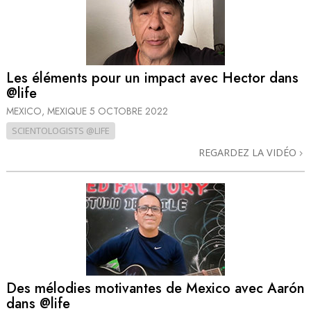
Les éléments pour un impact avec Hector dans
@life
MEXICO, MEXIQUE
5 OCTOBRE 2022
SCIENTOLOGISTS @LIFE
REGARDEZ LA VIDÉO
Des mélodies motivantes de Mexico avec Aarón
dans @life