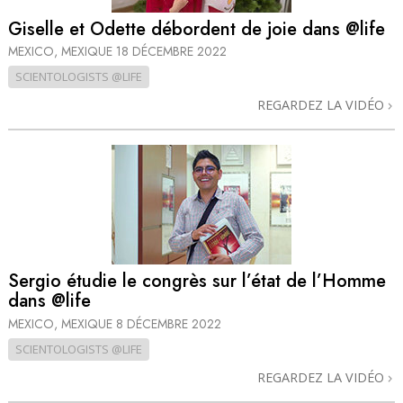
Giselle et Odette débordent de joie dans @life
MEXICO, MEXIQUE
18 DÉCEMBRE 2022
SCIENTOLOGISTS @LIFE
REGARDEZ LA VIDÉO
Sergio étudie le congrès sur l’état de l’Homme
dans @life
MEXICO, MEXIQUE
8 DÉCEMBRE 2022
SCIENTOLOGISTS @LIFE
REGARDEZ LA VIDÉO