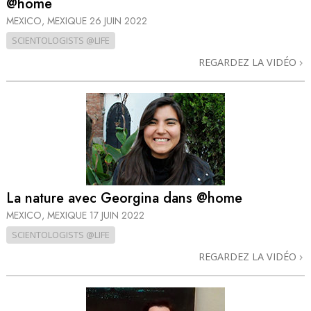
@home
MEXICO, MEXIQUE
26 JUIN 2022
SCIENTOLOGISTS @LIFE
REGARDEZ LA VIDÉO
La nature avec Georgina dans @home
MEXICO, MEXIQUE
17 JUIN 2022
SCIENTOLOGISTS @LIFE
REGARDEZ LA VIDÉO