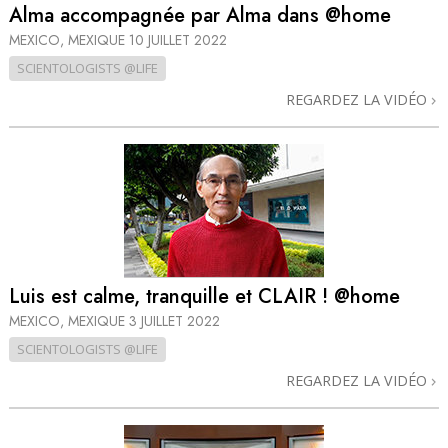
Alma accompagnée par Alma dans @home
MEXICO, MEXIQUE
10 JUILLET 2022
SCIENTOLOGISTS @LIFE
REGARDEZ LA VIDÉO
Luis est calme, tranquille et CLAIR ! @home
MEXICO, MEXIQUE
3 JUILLET 2022
SCIENTOLOGISTS @LIFE
REGARDEZ LA VIDÉO