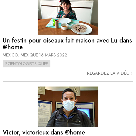
Un festin pour oiseaux fait maison avec Lu dans
@home
MEXICO, MEXIQUE
16 MARS 2022
SCIENTOLOGISTS @LIFE
REGARDEZ LA VIDÉO
Victor, victorieux dans @home