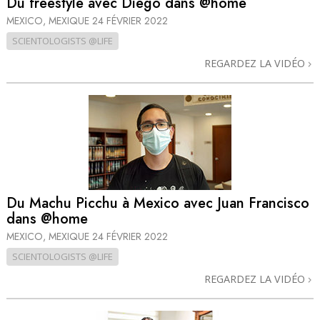
Du freestyle avec Diego dans @home
MEXICO, MEXIQUE
24 FÉVRIER 2022
SCIENTOLOGISTS @LIFE
REGARDEZ LA VIDÉO
Du Machu Picchu à Mexico avec Juan Francisco
dans @home
MEXICO, MEXIQUE
24 FÉVRIER 2022
SCIENTOLOGISTS @LIFE
REGARDEZ LA VIDÉO