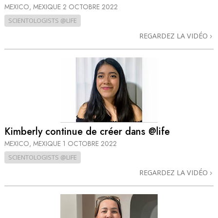
MEXICO, MEXIQUE
2 OCTOBRE 2022
SCIENTOLOGISTS @LIFE
REGARDEZ LA VIDÉO
Kimberly continue de créer dans @life
MEXICO, MEXIQUE
1 OCTOBRE 2022
SCIENTOLOGISTS @LIFE
REGARDEZ LA VIDÉO