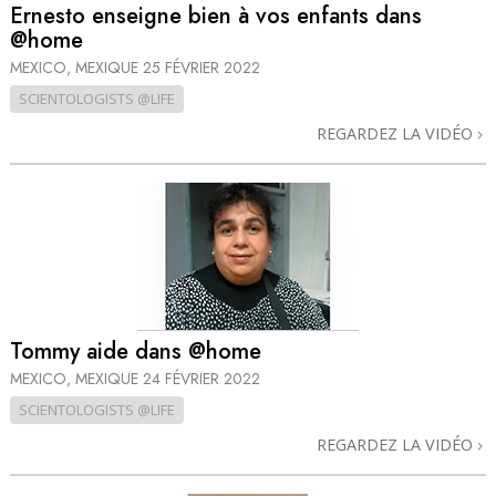
Ernesto enseigne bien à vos enfants dans
@home
MEXICO, MEXIQUE
25 FÉVRIER 2022
SCIENTOLOGISTS @LIFE
REGARDEZ LA VIDÉO
Tommy aide dans @home
MEXICO, MEXIQUE
24 FÉVRIER 2022
SCIENTOLOGISTS @LIFE
REGARDEZ LA VIDÉO