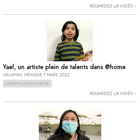
REGARDEZ LA VIDÉO
Yael, un artiste plein de talents dans @home
URUAPAN, MEXIQUE
7 MARS 2022
SCIENTOLOGISTS @LIFE
REGARDEZ LA VIDÉO