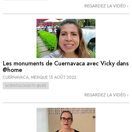
REGARDEZ LA VIDÉO
Les monuments de Cuernavaca avec Vicky dans
@home
CUERNAVACA, MEXIQUE
15 AOÛT 2022
SCIENTOLOGISTS @LIFE
REGARDEZ LA VIDÉO