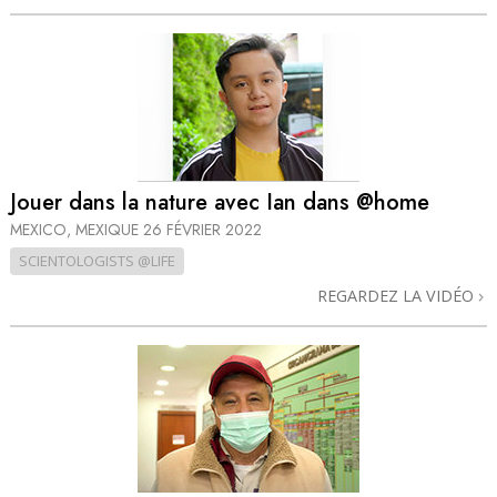
Jouer dans la nature avec Ian dans @home
MEXICO, MEXIQUE
26 FÉVRIER 2022
SCIENTOLOGISTS @LIFE
REGARDEZ LA VIDÉO