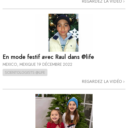
REGARDEZ LA VIDÉO
En mode festif avec Raul dans @life
MEXICO, MEXIQUE
19 DÉCEMBRE 2022
SCIENTOLOGISTS @LIFE
REGARDEZ LA VIDÉO