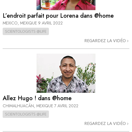
L’endroit parfait pour Lorena dans @home
MEXICO, MEXIQUE
9 AVRIL 2022
SCIENTOLOGISTS @LIFE
REGARDEZ LA VIDÉO
Allez Hugo ! dans @home
CHIMALHUACÁN, MEXIQUE
7 AVRIL 2022
SCIENTOLOGISTS @LIFE
REGARDEZ LA VIDÉO