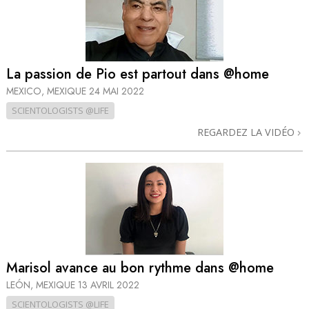
La passion de Pio est partout dans @home
MEXICO, MEXIQUE
24 MAI 2022
SCIENTOLOGISTS @LIFE
REGARDEZ LA VIDÉO
Marisol avance au bon rythme dans @home
LEÓN, MEXIQUE
13 AVRIL 2022
SCIENTOLOGISTS @LIFE