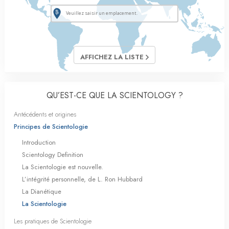
AFFICHEZ LA LISTE
QU’EST-CE QUE LA SCIENTOLOGY ?
Antécédents et origines
Principes de Scientologie
Introduction
Scientology Definition
La Scientologie est nouvelle.
L’intégrité personnelle, de L. Ron Hubbard
La Dianétique
La Scientologie
Les pratiques de Scientologie