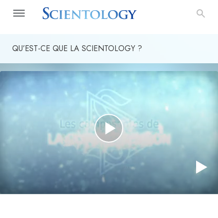
QU’EST-CE QUE LA SCIENTOLOGY ?