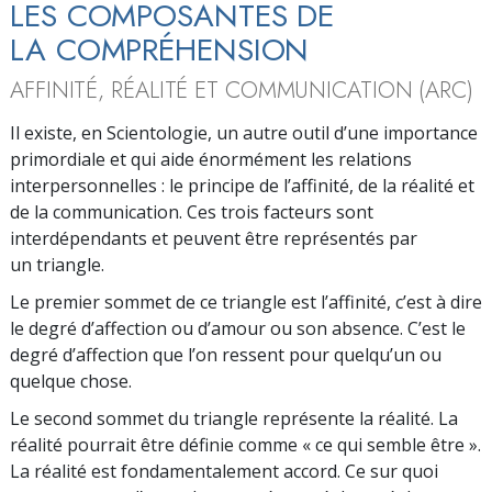
LES COMPOSANTES DE
LA COMPRÉHENSION
AFFINITÉ, RÉALITÉ ET COMMUNICATION (ARC)
Il existe, en Scientologie, un autre outil d’une importance
primordiale et qui aide énormément les relations
interpersonnelles : le principe de l’affinité, de la réalité et
de la communication. Ces trois facteurs sont
interdépendants et peuvent être représentés par
un triangle.
Le premier sommet de ce triangle est l’affinité, c’est à dire
le degré d’affection ou d’amour ou son absence. C’est le
degré d’affection que l’on ressent pour quelqu’un ou
quelque chose.
Le second sommet du triangle représente la réalité. La
réalité pourrait être définie comme « ce qui semble être ».
La réalité est fondamentalement accord. Ce sur quoi