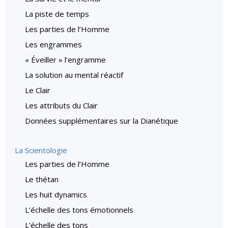
La piste de temps
Les parties de l’Homme
Les engrammes
« Éveiller » l’engramme
La solution au mental réactif
Le Clair
Les attributs du Clair
Données supplémentaires sur la Dianétique
La Scientologie
Les parties de l’Homme
Le thétan
Les huit dynamics
L’échelle des tons émotionnels
L’échelle des tons