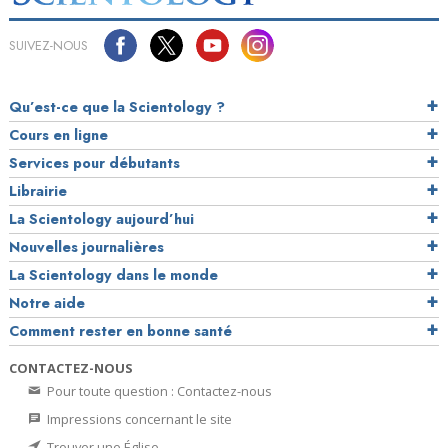
SUIVEZ-NOUS
Qu’est-ce que la Scientology ?
Cours en ligne
Services pour débutants
Librairie
La Scientology aujourd’hui
Nouvelles journalières
La Scientology dans le monde
Notre aide
Comment rester en bonne santé
CONTACTEZ-NOUS
Pour toute question : Contactez-nous
Impressions concernant le site
Trouver une Église