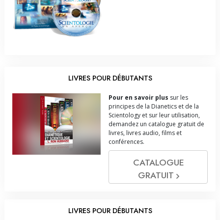
LIVRES POUR DÉBUTANTS
Pour en savoir plus
sur les
principes de la Dianetics et de la
Scientology et sur leur utilisation,
demandez un catalogue gratuit de
livres, livres audio, films et
conférences.
CATALOGUE
GRATUIT
LIVRES POUR DÉBUTANTS