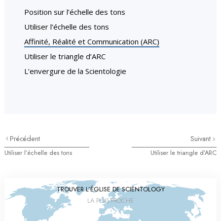
Position sur l’échelle des tons
Utiliser l’échelle des tons
Affinité, Réalité et Communication (ARC)
Utiliser le triangle d’ARC
L’envergure de la Scientologie
Précédent
Suivant
Utiliser l’échelle des tons
Utiliser le triangle d’ARC
TROUVER L’ÉGLISE DE SCIENTOLOGY
LA PLUS PROCHE