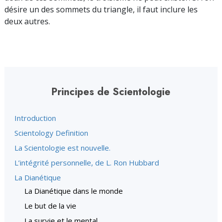
désire un des sommets du triangle, il faut inclure les
deux autres.
Principes de Scientologie
Introduction
Scientology Definition
La Scientologie est nouvelle.
L’intégrité personnelle, de L. Ron Hubbard
La Dianétique
La Dianétique dans le monde
Le but de la vie
La survie et le mental