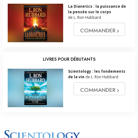
La Dianetics : la puissance de
la pensée sur le corps
de L. Ron Hubbard
COMMANDER
LIVRES POUR DÉBUTANTS
Scientology : les fondements
de la vie
de L. Ron Hubbard
COMMANDER