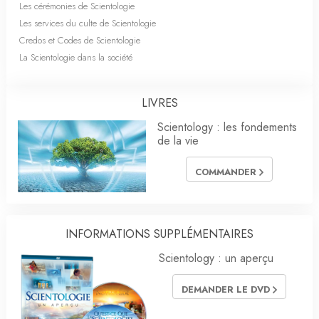
Les cérémonies de Scientologie
Les services du culte de Scientologie
Credos et Codes de Scientologie
La Scientologie dans la société
LIVRES
Scientology : les fondements
de la vie
COMMANDER
INFORMATIONS SUPPLÉMENTAIRES
Scientology : un aperçu
DEMANDER LE DVD