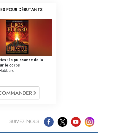
RES POUR DÉBUTANTS
ics : la puissance de la
ur le corps
 Hubbard
COMMANDER
SUIVEZ-NOUS