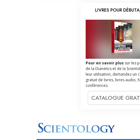
LIVRES POUR DÉBUT
Pour en savoir plus
sur les 
de la Dianetics et de la Sciento
leur utilisation, demandez un 
gratuit de livres, livres audio, f
conférences.
CATALOGUE GRAT