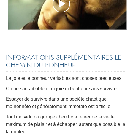
INFORMATIONS SUPPLÉMENTAIRES LE
CHEMIN DU BONHEUR
La joie et le bonheur véritables sont choses précieuses.
On ne saurait obtenir ni joie ni bonheur sans survivre.
Essayer de survivre dans une société chaotique,
malhonnête et généralement immorale est difficile.
Tout individu ou groupe cherche à retirer de la vie le
maximum de plaisir et à échapper, autant que possible, à
la douleur.