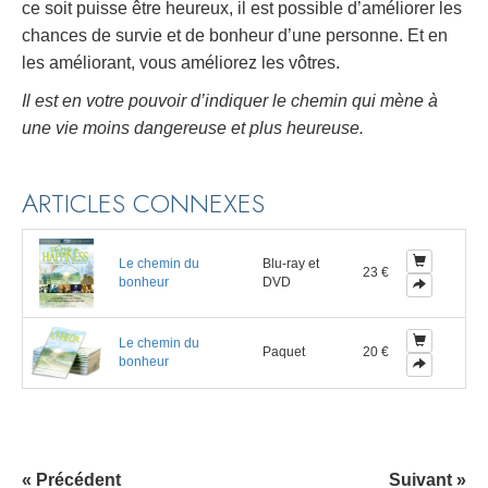
ce soit puisse être heureux, il est possible d’améliorer les
chances de survie et de bonheur d’une personne. Et en
les améliorant, vous améliorez les vôtres.
Il est en votre pouvoir d’indiquer le chemin qui mène à
une vie moins dangereuse et plus heureuse.
ARTICLES CONNEXES
Le chemin du
Blu-ray et
23 €
bonheur
DVD
Le chemin du
Paquet
20 €
bonheur
« Précédent
Suivant »