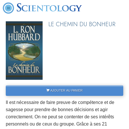
LE CHEMIN DU BONHEUR
AJOUTER AU PANIER
Il est nécessaire de faire preuve de compétence et de
sagesse pour prendre de bonnes décisions et agir
correctement. On ne peut se contenter de ses intérêts
personnels ou de ceux du groupe. Grâce à ses 21