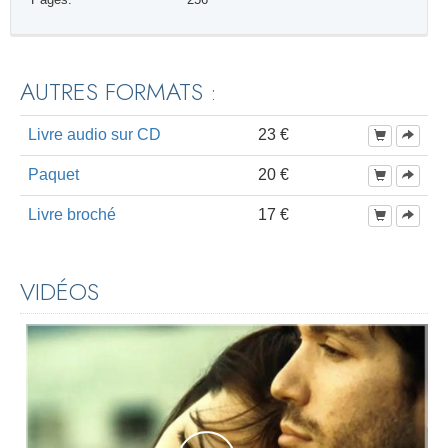
AUTRES FORMATS :
Livre audio sur CD
23 €
Paquet
20 €
Livre broché
17 €
VIDÉOS