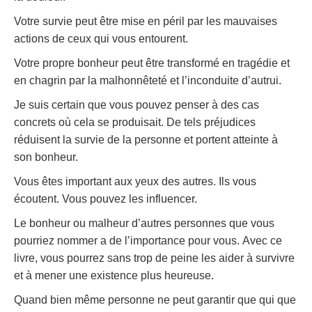
Votre survie peut être mise en péril par les mauvaises
actions de ceux qui vous entourent.
Votre propre bonheur peut être transformé en tragédie et
en chagrin par la malhonnêteté et l’inconduite d’autrui.
Je suis certain que vous pouvez penser à des cas
concrets où cela se produisait. De tels préjudices
réduisent la survie de la personne et portent atteinte à
son bonheur.
Vous êtes important aux yeux des autres. Ils vous
écoutent. Vous pouvez les influencer.
Le bonheur ou malheur d’autres personnes que vous
pourriez nommer a de l’importance pour vous. Avec ce
livre, vous pourrez sans trop de peine les aider à survivre
et à mener une existence plus heureuse.
Quand bien même personne ne peut garantir que qui que