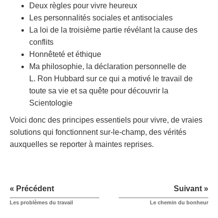
Deux règles pour vivre heureux
Les personnalités sociales et antisociales
La loi de la troisième partie révélant la cause des
conflits
Honnêteté et éthique
Ma philosophie, la déclaration personnelle de
L. Ron Hubbard sur ce qui a motivé le travail de
toute sa vie et sa quête pour découvrir la
Scientologie
Voici donc des principes essentiels pour vivre, de vraies
solutions qui fonctionnent sur-le-champ, des vérités
auxquelles se reporter à maintes reprises.
« Précédent
Suivant »
Les problèmes du travail
Le chemin du bonheur