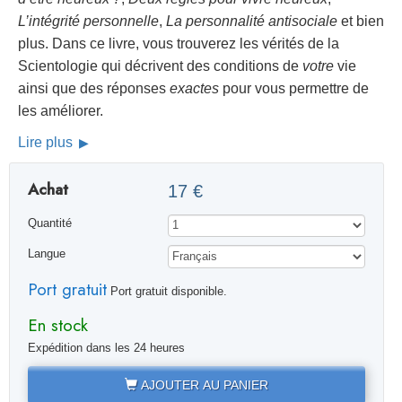
L’intégrité personnelle
,
La personnalité antisociale
et bien
plus. Dans ce livre, vous trouverez les vérités de la
Scientologie qui décrivent des conditions de
votre
vie
ainsi que des réponses
exactes
pour vous permettre de
les améliorer.
Lire plus
Achat
17 €
Quantité
Langue
Port gratuit
Port gratuit disponible.
En stock
Expédition dans les 24 heures
AJOUTER AU PANIER