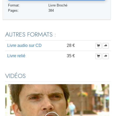
Format:
Livre Broché
Pages:
384
AUTRES FORMATS :
Livre audio sur CD
28 €
Livre relié
35 €
VIDÉOS