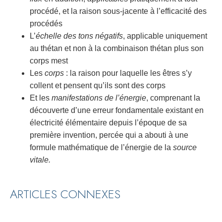
procédé, et la raison sous-jacente à l’efficacité des
procédés
L’
échelle des tons négatifs
, applicable uniquement
au thétan et non à la combinaison thétan plus son
corps mest
Les
corps
: la raison pour laquelle les êtres s’y
collent et pensent qu’ils sont des corps
Et les
manifestations de l’énergie
, comprenant la
découverte d’une erreur fondamentale existant en
électricité élémentaire depuis l’époque de sa
première invention, percée qui a abouti à une
formule mathématique de l’énergie de la
source
vitale.
ARTICLES CONNEXES