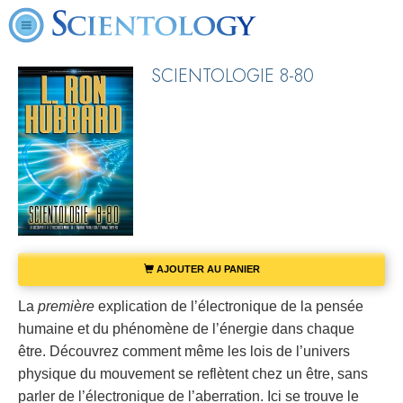
SCIENTOLOGIE 8-80
AJOUTER AU PANIER
La
première
explication de l’électronique de la pensée
humaine et du phénomène de l’énergie dans chaque
être. Découvrez comment même les lois de l’univers
physique du mouvement se reflètent chez un être, sans
parler de l’électronique de l’aberration. Ici se trouve le