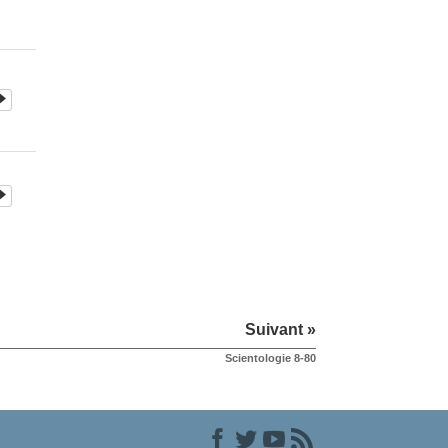
Suivant »
Scientologie 8-80