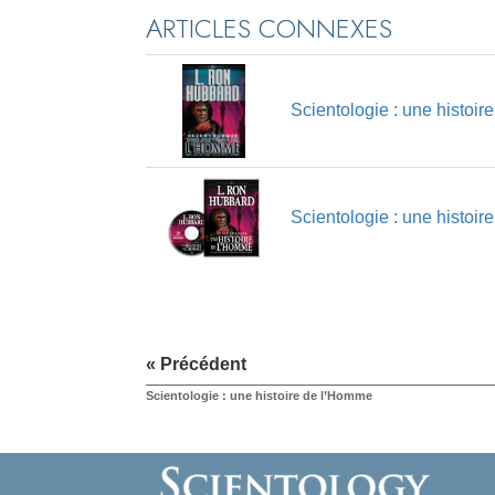
ARTICLES CONNEXES
Scientologie : une histoi
Scientologie : une histoi
« Précédent
Scientologie : une histoire de l’Homme