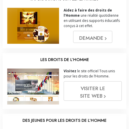
Aidez à faire des droits de
l’Homme
une réalité quotidienne
en utilisant des supports éducatifs
conçus à cet effet.
DEMANDE
LES DROITS DE L’HOMME
Visitez
le site officiel Tous unis
pour les droits de l’Homme.
VISITER LE
SITE WEB
DES JEUNES POUR LES DROITS DE L’HOMME