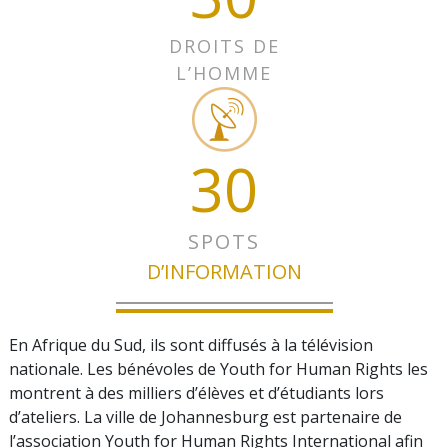
DROITS DE
L’HOMME
30
SPOTS
D’INFORMATION
En Afrique du Sud, ils sont diffusés à la télévision
nationale. Les bénévoles de Youth for Human Rights les
montrent à des milliers d’élèves et d’étudiants lors
d’ateliers. La ville de Johannesburg est partenaire de
l’association Youth for Human Rights International afin