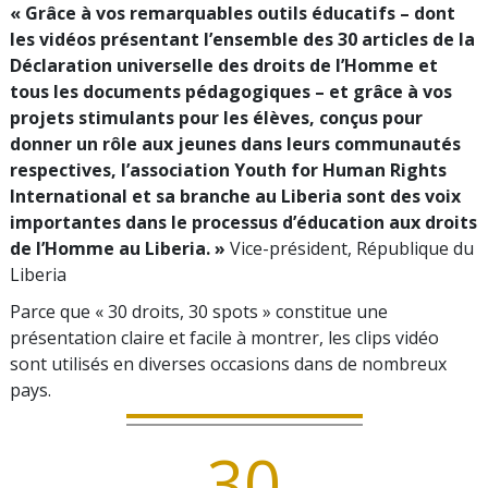
« Grâce à vos remarquables outils éducatifs – dont
les vidéos présentant l’ensemble des 30 articles de la
Déclaration universelle des droits de l’Homme et
tous les documents pédagogiques – et grâce à vos
projets stimulants pour les élèves, conçus pour
donner un rôle aux jeunes dans leurs communautés
respectives, l’association Youth for Human Rights
International et sa branche au Liberia sont des voix
importantes dans le processus d’éducation aux droits
de l’Homme au Liberia. »
Vice-président, République du
Liberia
Parce que « 30 droits, 30 spots » constitue une
présentation claire et facile à montrer, les clips vidéo
sont utilisés en diverses occasions dans de nombreux
pays.
30