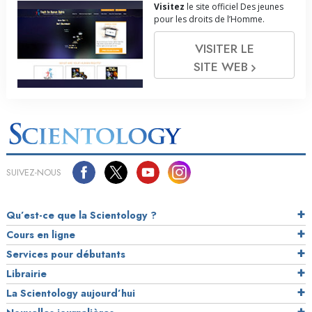
Visitez
le site officiel Des jeunes
pour les droits de l’Homme.
VISITER LE
SITE WEB
SUIVEZ-NOUS
Qu’est-ce que la Scientology ?
Cours en ligne
Services pour débutants
Librairie
La Scientology aujourd’hui