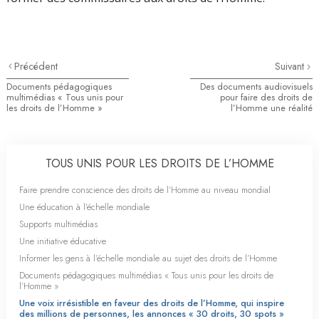
Précédent
Suivant
Documents pédagogiques
Des documents audiovisuels
multimédias « Tous unis pour
pour faire des droits de
les droits de l’Homme »
l’Homme une réalité
TOUS UNIS POUR LES DROITS DE L’HOMME
Faire prendre conscience des droits de l’Homme au niveau mondial
Une éducation à l’échelle mondiale
Supports multimédias
Une initiative éducative
Informer les gens à l’échelle mondiale au sujet des droits de l’Homme
Documents pédagogiques multimédias « Tous unis pour les droits de
l’Homme »
Une voix irrésistible en faveur des droits de l’Homme, qui inspire
des millions de personnes, les annonces « 30 droits, 30 spots »