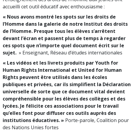
accueilli cet outil éducatif avec enthousiasme :
« Nous avons montré les spots sur les droits de
l’Homme dans la galerie de notre Institut des droits
de l’Homme. Presque tous les élèves s’arrêtent
devant l’écran et passent plus de temps à regarder
ces spots que n’importe quel document écrit sur le
sujet.
» Enseignant, Réseau d’études internationales
« Les vidéos et les livrets produits par Youth for
Human Rights International et United for Human
Rights peuvent être utilisés dans les écoles
publiques et privées, car ils simplifient la Déclaration
universelle de sorte que ce document vital devient
compréhensible pour les élèves des collèges et des
lycées. Je félicite ces associations pour le travail
qu’elles font pour diffuser ces outils auprès des
institutions éducatives. »
Porte-parole, Coalition pour
des Nations Unies fortes