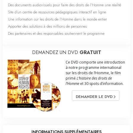
Des documents audiovisuels pour faire des droits de l’Homme une réalité
Site d’un centre de ressources pédagogiques interactif en ligne
Une information sur les droits de l’Homme dans le monde entier
Apporter des solutions à des millions de personnes
Des partenaires et des responsables soutiennent le programme
DEMANDEZ UN DVD
GRATUIT
Ce DVD comporte une introduction
à notre programme international
sur les droits de l’Homme, le film
primé
L’histoire des droits de
l’Homme
et 30 spots d’information.
DEMANDER LE DVD
INFORMATIONS SUPPLÉMENTAIRES