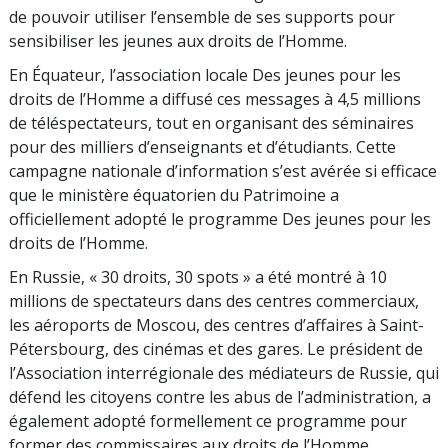
de pouvoir utiliser l’ensemble de ses supports pour
sensibiliser les jeunes aux droits de l’Homme.
En Équateur, l’association locale Des jeunes pour les
droits de l’Homme a diffusé ces messages à 4,5 millions
de téléspectateurs, tout en organisant des séminaires
pour des milliers d’enseignants et d’étudiants. Cette
campagne nationale d’information s’est avérée si efficace
que le ministère équatorien du Patrimoine a
officiellement adopté le programme Des jeunes pour les
droits de l’Homme.
En Russie, « 30 droits, 30 spots » a été montré à 10
millions de spectateurs dans des centres commerciaux,
les aéroports de Moscou, des centres d’affaires à Saint-
Pétersbourg, des cinémas et des gares. Le président de
l’Association interrégionale des médiateurs de Russie, qui
défend les citoyens contre les abus de l’administration, a
également adopté formellement ce programme pour
former des commissaires aux droits de l’Homme.