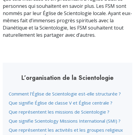
personnes qui souhaitent en savoir plus. Les FSM sont
nommés par leur Église de Scientologie locale. Ayant eux-
mêmes fait d’immenses progrès spirituels avec la
Dianétique et la Scientologie, les FSM souhaitent tout
naturellement les partager avec d’autres.
L’organisation de la Scientologie
Comment l’Église de Scientologie est-elle structurée ?
Que signifie Église de classe V et Église centrale ?
Que représentent les missions de Scientologie ?
Que signifie Scientology Missions International (SMI) ?
Que représentent les activités et les groupes religieux