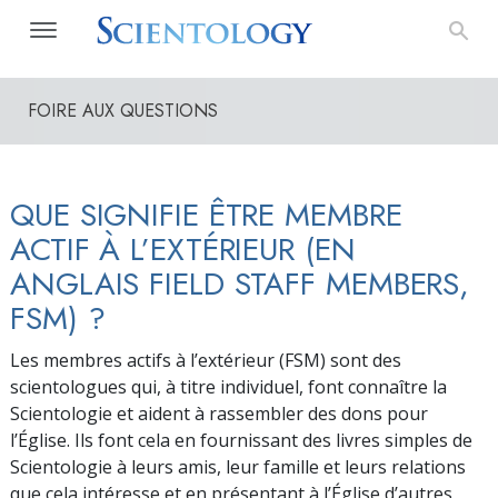
FOIRE AUX QUESTIONS
QUE SIGNIFIE ÊTRE MEMBRE
ACTIF À L’EXTÉRIEUR (EN
ANGLAIS FIELD STAFF MEMBERS,
FSM) ?
Les membres actifs à l’extérieur (FSM) sont des
scientologues qui, à titre individuel, font connaître la
Scientologie et aident à rassembler des dons pour
l’Église. Ils font cela en fournissant des livres simples de
Scientologie à leurs amis, leur famille et leurs relations
que cela intéresse et en présentant à l’Église d’autres