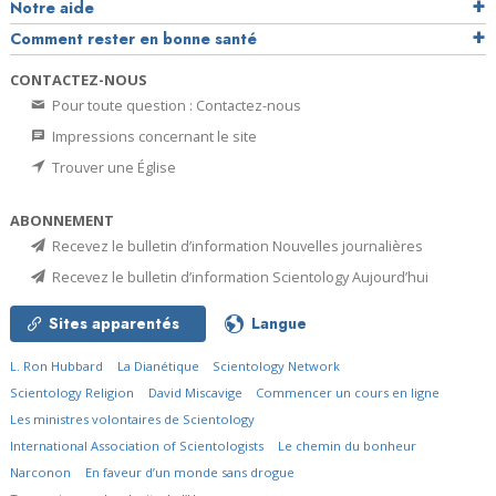
Notre aide
Comment rester en bonne santé
CONTACTEZ-NOUS
Pour toute question : Contactez-nous
Impressions concernant le site
Trouver une Église
ABONNEMENT
Recevez le bulletin d’information Nouvelles journalières
Recevez le bulletin d’information Scientology Aujourd’hui
Sites apparentés
Langue
L. Ron Hubbard
La Dianétique
Scientology Network
Scientology Religion
David Miscavige
Commencer un cours en ligne
Les ministres volontaires de Scientology
International Association of Scientologists
Le chemin du bonheur
Narconon
En faveur d’un monde sans drogue