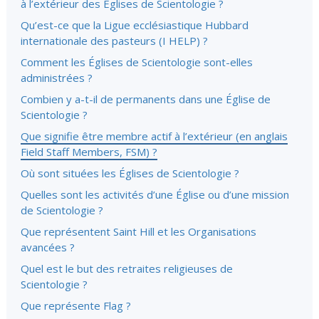
à l’extérieur des Églises de Scientologie ?
Qu’est-ce que la Ligue ecclésiastique Hubbard
internationale des pasteurs (I HELP) ?
Comment les Églises de Scientologie sont-elles
administrées ?
Combien y a-t-il de permanents dans une Église de
Scientologie ?
Que signifie être membre actif à l’extérieur (en anglais
Field Staff Members, FSM) ?
Où sont situées les Églises de Scientologie ?
Quelles sont les activités d’une Église ou d’une mission
de Scientologie ?
Que représentent Saint Hill et les Organisations
avancées ?
Quel est le but des retraites religieuses de
Scientologie ?
Que représente Flag ?