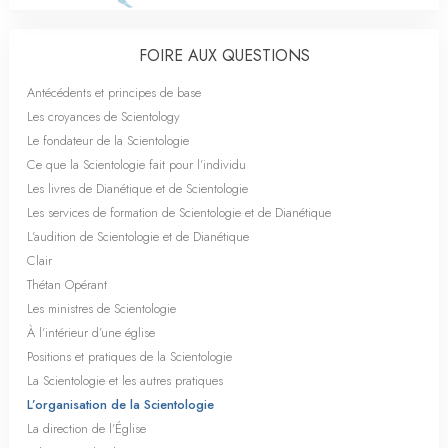
FOIRE AUX QUESTIONS
Antécédents et principes de base
Les croyances de Scientology
Le fondateur de la Scientologie
Ce que la Scientologie fait pour l’individu
Les livres de Dianétique et de Scientologie
Les services de formation de Scientologie et de Dianétique
L’audition de Scientologie et de Dianétique
Clair
Thétan Opérant
Les ministres de Scientologie
À l’intérieur d’une église
Positions et pratiques de la Scientologie
La Scientologie et les autres pratiques
L’organisation de la Scientologie
La direction de l’Église