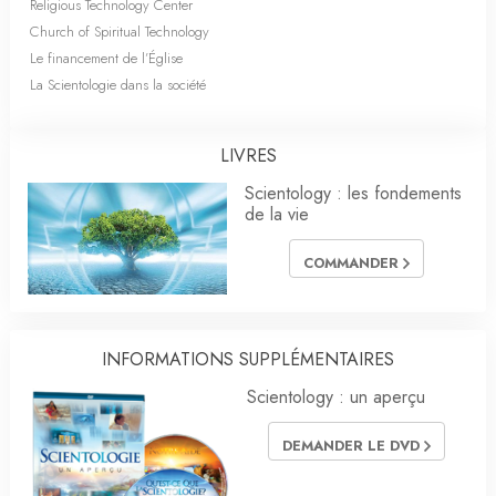
Religious Technology Center
Church of Spiritual Technology
Le financement de l’Église
La Scientologie dans la société
LIVRES
Scientology : les fondements
de la vie
COMMANDER
INFORMATIONS SUPPLÉMENTAIRES
Scientology : un aperçu
DEMANDER LE DVD