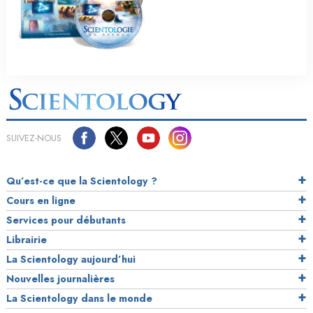
SUIVEZ-NOUS
Qu’est-ce que la Scientology ?
Cours en ligne
Services pour débutants
Librairie
La Scientology aujourd’hui
Nouvelles journalières
La Scientology dans le monde