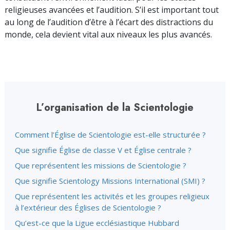
religieuses avancées et l’audition. S’il est important tout
au long de l’audition d’être à l’écart des distractions du
monde, cela devient vital aux niveaux les plus avancés.
L’organisation de la Scientologie
Comment l’Église de Scientologie est-elle structurée ?
Que signifie Église de classe V et Église centrale ?
Que représentent les missions de Scientologie ?
Que signifie Scientology Missions International (SMI) ?
Que représentent les activités et les groupes religieux
à l’extérieur des Églises de Scientologie ?
Qu’est-ce que la Ligue ecclésiastique Hubbard