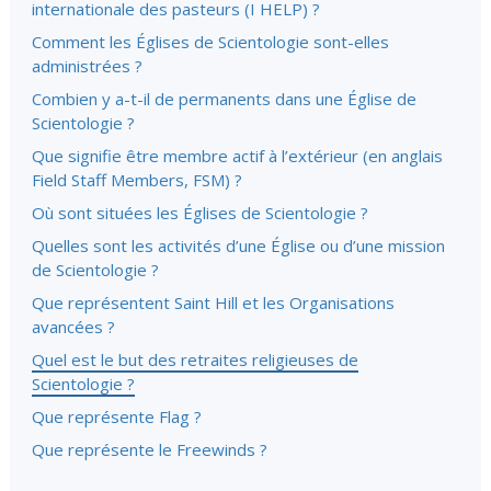
internationale des pasteurs (I HELP) ?
Comment les Églises de Scientologie sont-elles
administrées ?
Combien y a-t-il de permanents dans une Église de
Scientologie ?
Que signifie être membre actif à l’extérieur (en anglais
Field Staff Members, FSM) ?
Où sont situées les Églises de Scientologie ?
Quelles sont les activités d’une Église ou d’une mission
de Scientologie ?
Que représentent Saint Hill et les Organisations
avancées ?
Quel est le but des retraites religieuses de
Scientologie ?
Que représente Flag ?
Que représente le Freewinds ?