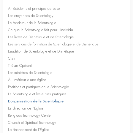
Antécédents et principes de base
Les croyances de Scientology
Le fondateur de la Scientologie
Ce que la Scientologie fait pour l’individu
Les livres de Dianétique et de Scientologie
Les services de formation de Scientologie et de Dianétique
L’audition de Scientologie et de Dianétique
Clair
Thétan Opérant
Les ministres de Scientologie
À l’intérieur d’une église
Positions et pratiques de la Scientologie
La Scientologie et les autres pratiques
L’organisation de la Scientologie
La direction de l’Église
Religious Technology Center
Church of Spiritual Technology
Le financement de l’Église