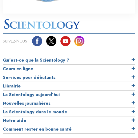
SUIVEZ-NOUS
Qu’est-ce que la Scientology ?
Cours en ligne
Services pour débutants
Librairie
La Scientology aujourd’hui
Nouvelles journalières
La Scientology dans le monde
Notre aide
Comment rester en bonne santé