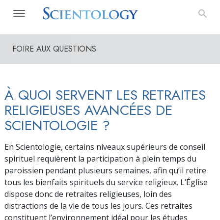
FOIRE AUX QUESTIONS
À QUOI SERVENT LES RETRAITES
RELIGIEUSES AVANCÉES DE
SCIENTOLOGIE ?
En Scientologie, certains niveaux supérieurs de conseil
spirituel requièrent la participation à plein temps du
paroissien pendant plusieurs semaines, afin qu’il retire
tous les bienfaits spirituels du service religieux. L’Église
dispose donc de retraites religieuses, loin des
distractions de la vie de tous les jours. Ces retraites
constituent l’environnement idéal pour les études