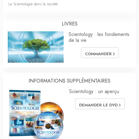
La Scientologie dans la société
LIVRES
Scientology : les fondements
de la vie
COMMANDER
INFORMATIONS SUPPLÉMENTAIRES
Scientology : un aperçu
DEMANDER LE DVD