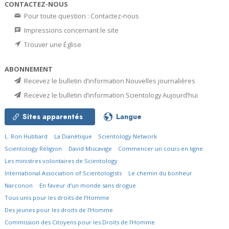
CONTACTEZ-NOUS
Pour toute question : Contactez-nous
Impressions concernant le site
Trouver une Église
ABONNEMENT
Recevez le bulletin d’information Nouvelles journalières
Recevez le bulletin d’information Scientology Aujourd’hui
Sites apparentés
Langue
L. Ron Hubbard
La Dianétique
Scientology Network
Scientology Religion
David Miscavige
Commencer un cours en ligne
Les ministres volontaires de Scientology
International Association of Scientologists
Le chemin du bonheur
Narconon
En faveur d’un monde sans drogue
Tous unis pour les droits de l’Homme
Des jeunes pour les droits de l’Homme
Commission des Citoyens pour les Droits de l’Homme