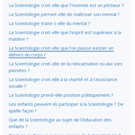
La Scientologie croit-elle que l’Homme est un pécheur ?
La Scientologie permet-elle de maîtriser son mental ?
La Scientologie traite-t-elle du mental ?
La Scientologie croit-elle que l’esprit est supérieur à la
matière ?
La Scientologie croit-elle que l’on puisse exister en
dehors du corps ?
La Scientologie croit-elle en la réincarnation ou aux vies
passées ?
La Scientologie croit-elle à la charité et à l’assistance
sociale ?
La Scientologie prend-elle position politiquement ?
Les enfants peuvent-ils participer à la Scientologie ? De
quelle façon ?
Que dit la Scientologie au sujet de l’éducation des
enfants ?