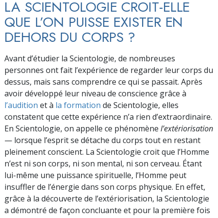
LA SCIENTOLOGIE CROIT-ELLE
QUE L’ON PUISSE EXISTER EN
DEHORS DU CORPS ?
Avant d’étudier la Scientologie, de nombreuses
personnes ont fait l’expérience de regarder leur corps du
dessus, mais sans comprendre ce qui se passait. Après
avoir développé leur niveau de conscience grâce à
l’audition
et à
la formation
de Scientologie, elles
constatent que cette expérience n’a rien d’extraordinaire.
En Scientologie, on appelle ce phénomène
l’extériorisation
— lorsque l’esprit se détache du corps tout en restant
pleinement conscient. La Scientologie croit que l’Homme
n’est ni son corps, ni son mental, ni son cerveau. Étant
lui-même une puissance spirituelle, l’Homme peut
insuffler de l’énergie dans son corps physique. En effet,
grâce à la découverte de l’extériorisation, la Scientologie
a démontré de façon concluante et pour la première fois