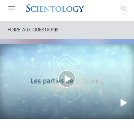
FOIRE AUX QUESTIONS