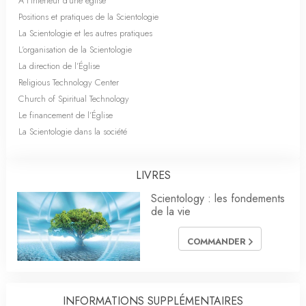
À l’intérieur d’une église
Positions et pratiques de la Scientologie
La Scientologie et les autres pratiques
L’organisation de la Scientologie
La direction de l’Église
Religious Technology Center
Church of Spiritual Technology
Le financement de l’Église
La Scientologie dans la société
LIVRES
Scientology : les fondements
de la vie
COMMANDER
INFORMATIONS SUPPLÉMENTAIRES