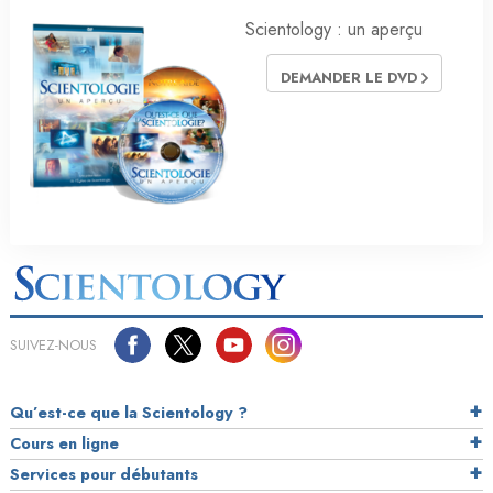
Scientology : un aperçu
DEMANDER LE DVD
SUIVEZ-NOUS
Qu’est-ce que la Scientology ?
Cours en ligne
Services pour débutants