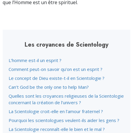
que l’Homme est un être spirituel.
Les croyances de Scientology
L’homme est-il un esprit ?
Comment peut-on savoir qu’on est un esprit ?
Le concept de Dieu existe-t-il en Scientologie ?
Can’t God be the only one to help Man?
Quelles sont les croyances religieuses de la Scientologie
concernant la création de l’univers ?
La Scientologie croit-elle en l’amour fraternel ?
Pourquoi les scientologues veulent-ils aider les gens ?
La Scientologie reconnaît-elle le bien et le mal ?