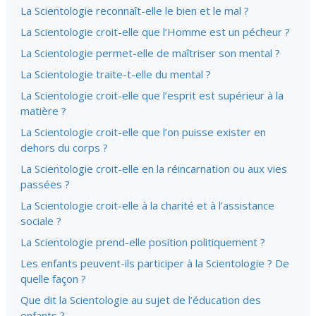
La Scientologie reconnaît-elle le bien et le mal ?
La Scientologie croit-elle que l’Homme est un pécheur ?
La Scientologie permet-elle de maîtriser son mental ?
La Scientologie traite-t-elle du mental ?
La Scientologie croit-elle que l’esprit est supérieur à la
matière ?
La Scientologie croit-elle que l’on puisse exister en
dehors du corps ?
La Scientologie croit-elle en la réincarnation ou aux vies
passées ?
La Scientologie croit-elle à la charité et à l’assistance
sociale ?
La Scientologie prend-elle position politiquement ?
Les enfants peuvent-ils participer à la Scientologie ? De
quelle façon ?
Que dit la Scientologie au sujet de l’éducation des
enfants ?