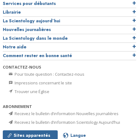
Services pour débutants
Librairie
La Scientology aujourd’hui
Nouvelles journalières
La Scientology dans le monde
Notre aide
Comment rester en bonne santé
CONTACTEZ-NOUS
Pour toute question : Contactez-nous
Impressions concernant le site
Trouver une Église
ABONNEMENT
Recevez le bulletin d’information Nouvelles journalières
Recevez le bulletin d’information Scientology Aujourd’hui
Sites apparentés
Langue