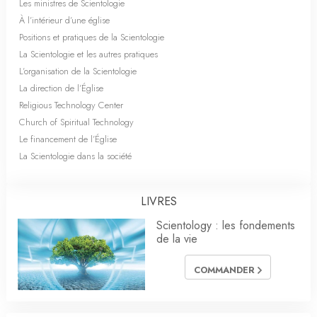
Les ministres de Scientologie
À l’intérieur d’une église
Positions et pratiques de la Scientologie
La Scientologie et les autres pratiques
L’organisation de la Scientologie
La direction de l’Église
Religious Technology Center
Church of Spiritual Technology
Le financement de l’Église
La Scientologie dans la société
LIVRES
Scientology : les fondements
de la vie
COMMANDER