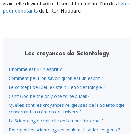
vraie, elle devient vôtre. Il serait bon de lire l’un des
livres
pour débutants
de L. Ron Hubbard.
Les croyances de Scientology
L’homme est-il un esprit ?
Comment peut-on savoir qu’on est un esprit ?
Le concept de Dieu existe-t-il en Scientologie ?
Can’t God be the only one to help Man?
Quelles sont les croyances religieuses de la Scientologie
concernant la création de l’univers ?
La Scientologie croit-elle en l’amour fraternel ?
Pourquoi les scientologues veulent-ils aider les gens ?