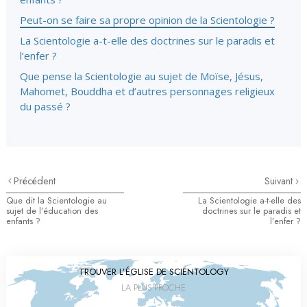
Peut-on se faire sa propre opinion de la Scientologie ?
La Scientologie a-t-elle des doctrines sur le paradis et
l’enfer ?
Que pense la Scientologie au sujet de Moïse, Jésus,
Mahomet, Bouddha et d’autres personnages religieux
du passé ?
Précédent
Suivant
Que dit la Scientologie au
La Scientologie a-t-elle des
sujet de l’éducation des
doctrines sur le paradis et
enfants ?
l’enfer ?
TROUVER L’ÉGLISE DE SCIENTOLOGY
LA PLUS PROCHE