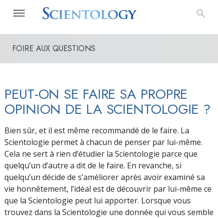
FOIRE AUX QUESTIONS
PEUT-ON SE FAIRE SA PROPRE
OPINION DE LA SCIENTOLOGIE ?
Bien sûr, et il est même recommandé de le faire. La
Scientologie permet à chacun de penser par lui-même.
Cela ne sert à rien d’étudier la Scientologie parce que
quelqu’un d’autre a dit de le faire. En revanche, si
quelqu’un décide de s’améliorer après avoir examiné sa
vie honnêtement, l’idéal est de découvrir par lui-même ce
que la Scientologie peut lui apporter. Lorsque vous
trouvez dans la Scientologie une donnée qui vous semble