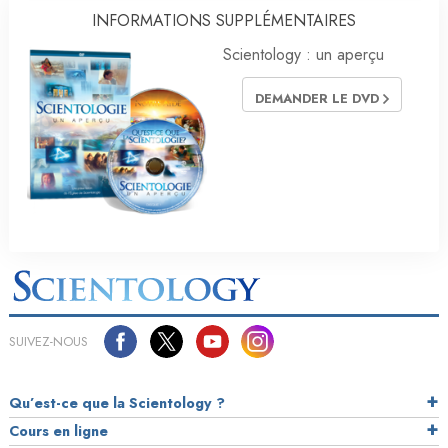
INFORMATIONS SUPPLÉMENTAIRES
Scientology : un aperçu
DEMANDER LE DVD
SUIVEZ-NOUS
Qu’est-ce que la Scientology ?
Cours en ligne