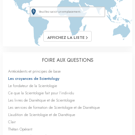
AFFICHEZ LA LISTE
FOIRE AUX QUESTIONS
Antécédents et principes de base
Les croyances de Scientology
Le fondateur de la Scientologie
Ce que la Scientologie fait pour l’individu
Les livres de Dianétique et de Scientologie
Les services de formation de Scientologie et de Dianétique
L’audition de Scientologie et de Dianétique
Clair
Thétan Opérant