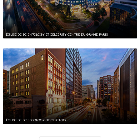
ÉGLISE DE SCIENTOLOGY ET CELEBRITY CENTRE DU GRAND PARIS
ÉGLISE DE SCIENTOLOGY DE CHICAGO