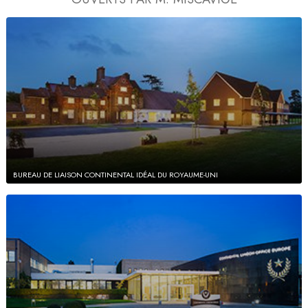
BUREAU DE LIAISON CONTINENTAL IDÉAL DU ROYAUME-UNI