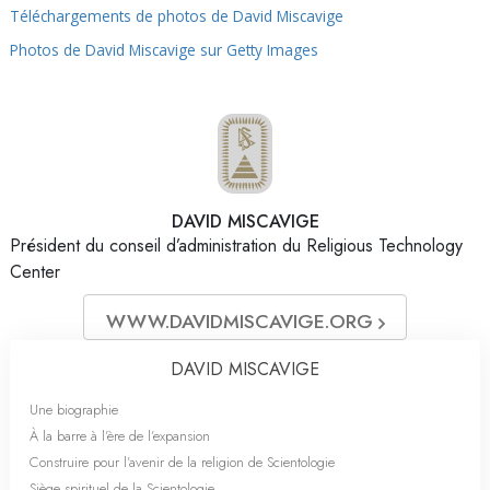
Téléchargements de photos de David Miscavige
Photos de David Miscavige sur Getty Images
DAVID MISCAVIGE
Président du conseil d’administration du Religious Technology
Center
WWW.DAVIDMISCAVIGE.ORG
DAVID MISCAVIGE
Une biographie
À la barre à l’ère de l’expansion
Construire pour l’avenir de la religion de Scientologie
Siège spirituel de la Scientologie