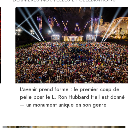
L’avenir prend forme : le premier coup de
pelle pour le L. Ron Hubbard Hall est donné
— un monument unique en son genre