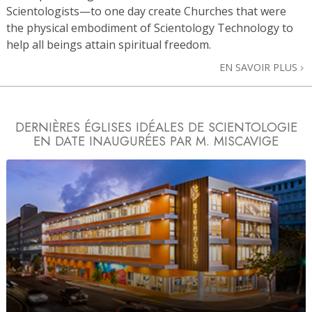
Scientologists—to one day create Churches that were
the physical embodiment of Scientology Technology to
help all beings attain spiritual freedom.
EN SAVOIR PLUS
DERNIÈRES ÉGLISES IDÉALES DE SCIENTOLOGIE
EN DATE
INAUGURÉES PAR M. MISCAVIGE