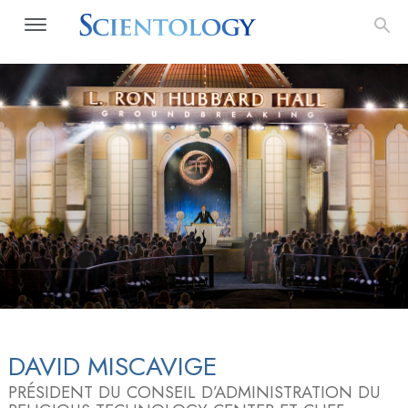
DAVID MISCAVIGE
PRÉSIDENT DU CONSEIL D’ADMINISTRATION DU