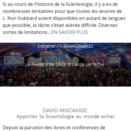
Si au cours de l’histoire de la Scientologie, il y a eu de
nombreuses tentatives pour que toutes les œuvres de
L. Ron Hubbard soient disponibles en autant de langues
que possible, la tâche s’était avérée difficile. Diverses
sortes de limitations...
EN SAVOIR PLUS
ÉVÉNEMENTS REMARQUABLES
LA PHASE II DE L’ÂGE D’OR DE LA TECH :
DAVID MISCAVIGE:
Apporter la Scientologie au monde entier
Depuis la parution des livres et conférences de