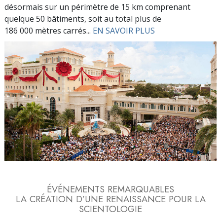
désormais sur un périmètre de 15 km comprenant
quelque 50 bâtiments, soit au total plus de
186 000 mètres carrés...
EN SAVOIR PLUS
ÉVÉNEMENTS REMARQUABLES
LA CRÉATION D’UNE RENAISSANCE POUR LA
SCIENTOLOGIE