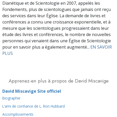
Dianétique et de Scientologie en 2007, appelés les
Fondements, plus de scientologues que jamais ont reçu
des services dans leur Église. La demande de livres et
conférences a connu une croissance exponentielle, et à
mesure que les scientologues progressaient dans leur
étude des livres et conférences, le nombre de nouvelles
personnes qui venaient dans une Église de Scientologie
pour en savoir plus a également augmenté...
EN SAVOIR
PLUS
Apprenez-en plus à propos de David Miscavige
David Miscavige Site officiel
Biographie
L’ami de confiance de L. Ron Hubbard
Accomplissements