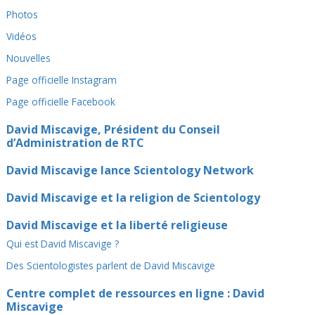
Photos
Vidéos
Nouvelles
Page officielle Instagram
Page officielle Facebook
David Miscavige, Président du Conseil
d’Administration de RTC
David Miscavige lance Scientology Network
David Miscavige et la religion de Scientology
David Miscavige et la liberté religieuse
Qui est David Miscavige ?
Des Scientologistes parlent de David Miscavige
Centre complet de ressources en ligne : David
Miscavige