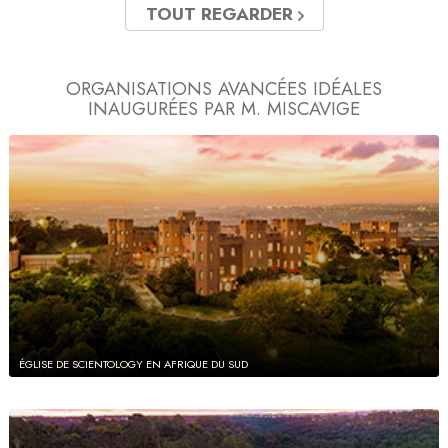
TOUT REGARDER
ORGANISATIONS AVANCÉES IDÉALES
INAUGURÉES PAR M. MISCAVIGE
ÉGLISE DE SCIENTOLOGY EN AFRIQUE DU SUD