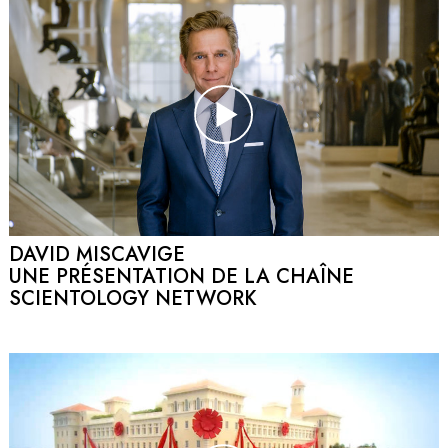
DAVID MISCAVIGE
UNE PRÉSENTATION DE LA CHAÎNE
SCIENTOLOGY NETWORK