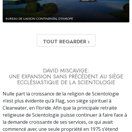
BUREAU DE LIAISON CONTINENTAL D’EUROPE
TOUT REGARDER
DAVID MISCAVIGE:
UNE EXPANSION SANS PRÉCÉDENT AU SIÈGE
ECCLÉSIASTIQUE DE LA SCIENTOLOGIE
Nulle part la croissance de la religion de Scientologie
n’est plus évidente qu’à Flag, son siège spirituel à
Clearwater, en Floride. Afin que la principale retraite
religieuse de Scientologie puisse continuer à faire face à
la demande croissante de ses services, ce qui avait
commencé avec une seule propriété en 1975 s’étend