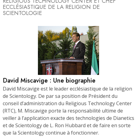
RELIGIOUS TECHNOLOGY
CENTER ET CHEF
ECCLÉSIASTIQUE DE LA RELIGION DE
SCIENTOLOGIE
David Miscavige : Une biographie
David Miscavige est le leader ecclésiastique de la religion
de Scientology. De par sa position de Président du
conseil d’administration du Religious Technology Center
(RTC), M. Miscavige porte la responsabilité ultime de
veiller à l’application exacte des technologies de Dianetics
et de Scientology de L. Ron Hubbard et de faire en sorte
que la Scientology continue à fonctionner.