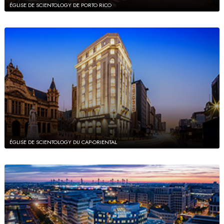
ÉGLISE DE SCIENTOLOGY DE PORTO RICO
ÉGLISE DE SCIENTOLOGY DU CAP-ORIENTAL