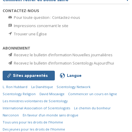
CONTACTEZ-NOUS
Pour toute question : Contactez-nous
Impressions concernant le site
Trouver une Église
ABONNEMENT
Recevez le bulletin d’information Nouvelles journalières
Recevez le bulletin d’information Scientology Aujourd’hui
Sites apparentés
Langue
L. Ron Hubbard
La Dianétique
Scientology Network
Scientology Religion
David Miscavige
Commencer un cours en ligne
Les ministres volontaires de Scientology
International Association of Scientologists
Le chemin du bonheur
Narconon
En faveur d’un monde sans drogue
Tous unis pour les droits de l’Homme
Des jeunes pour les droits de l’Homme