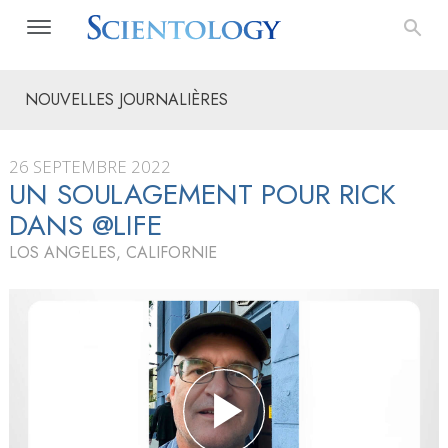
NOUVELLES JOURNALIÈRES
26 SEPTEMBRE 2022
UN SOULAGEMENT POUR RICK
DANS @LIFE
LOS ANGELES, CALIFORNIE