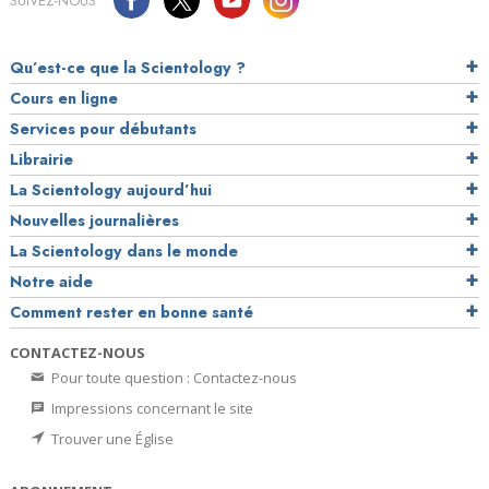
SUIVEZ-NOUS
Qu’est-ce que la Scientology ?
Cours en ligne
Services pour débutants
Librairie
La Scientology aujourd’hui
Nouvelles journalières
La Scientology dans le monde
Notre aide
Comment rester en bonne santé
CONTACTEZ-NOUS
Pour toute question : Contactez-nous
Impressions concernant le site
Trouver une Église