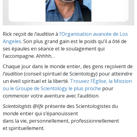
Rick reçoit de
l’audition
à
l’Organisation avancée de Los
Angeles
. Son plus grand gain est le poids qu’il a ôté de
ses épaules en séance et le soulagement qui
l’accompagne. Ahhhh…
Chaque jour dans le monde entier, des gens reçoivent de
l’audition
(conseil spirituel de Scientology) pour atteindre
un éveil spirituel et la liberté.
Trouvez l’Église, la Mission
ou le Groupe de Scientology le plus proche
pour
commencer votre aventure avec l’audition.
Scientologists @life
présente des Scientologistes du
monde entier qui s’épanouissent
dans la vie, personnellement,
professionnellement
et spirituellement.