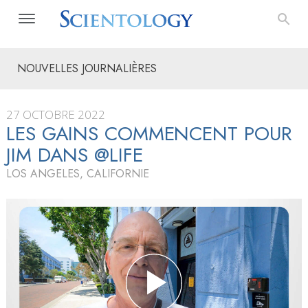
NOUVELLES JOURNALIÈRES
27 OCTOBRE 2022
LES GAINS COMMENCENT POUR
JIM DANS @LIFE
LOS ANGELES, CALIFORNIE