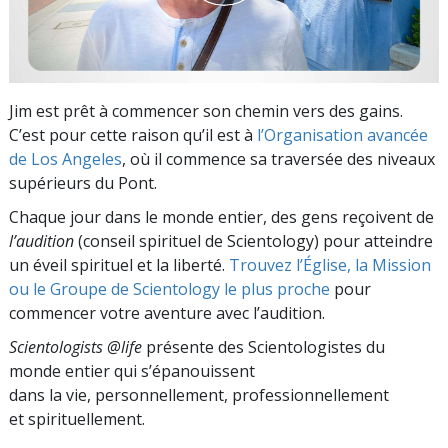
Jim est prêt à commencer son chemin vers des gains.
C’est pour cette raison qu’il est à
l’Organisation avancée
de Los Angeles
, où il commence sa traversée des niveaux
supérieurs du Pont.
Chaque jour dans le monde entier, des gens reçoivent de
l’audition
(conseil spirituel de Scientology) pour atteindre
un éveil spirituel et la liberté.
Trouvez l’Église, la Mission
ou le Groupe de Scientology le plus proche
pour
commencer votre aventure avec l’audition.
Scientologists @life
présente des Scientologistes du
monde entier qui s’épanouissent
dans la vie, personnellement,
professionnellement
et spirituellement.