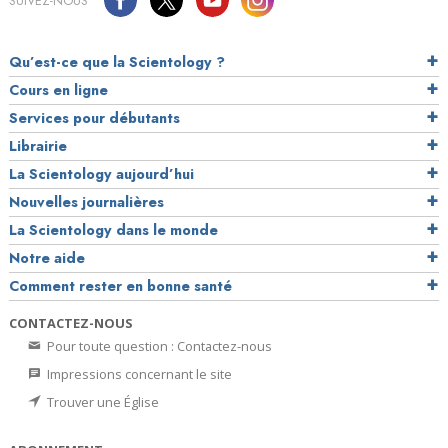
SUIVEZ-NOUS
Qu’est-ce que la Scientology ?
Cours en ligne
Services pour débutants
Librairie
La Scientology aujourd’hui
Nouvelles journalières
La Scientology dans le monde
Notre aide
Comment rester en bonne santé
CONTACTEZ-NOUS
Pour toute question : Contactez-nous
Impressions concernant le site
Trouver une Église