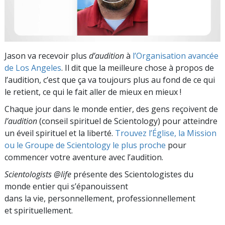
Jason va recevoir plus
d’audition
à
l’Organisation avancée
de Los Angeles
. Il dit que la meilleure chose à propos de
l’audition, c’est que ça va toujours plus au fond de ce qui
le retient, ce qui le fait aller de mieux en mieux !
Chaque jour dans le monde entier, des gens reçoivent de
l’audition
(conseil spirituel de Scientology) pour atteindre
un éveil spirituel et la liberté.
Trouvez l’Église, la Mission
ou le Groupe de Scientology le plus proche
pour
commencer votre aventure avec l’audition.
Scientologists @life
présente des Scientologistes du
monde entier qui s’épanouissent
dans la vie, personnellement,
professionnellement
et spirituellement.