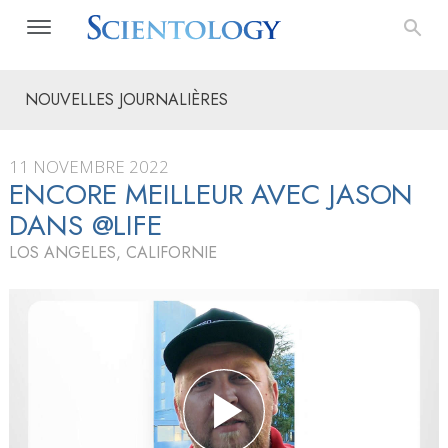
NOUVELLES JOURNALIÈRES
11 NOVEMBRE 2022
ENCORE MEILLEUR AVEC JASON
DANS @LIFE
LOS ANGELES, CALIFORNIE