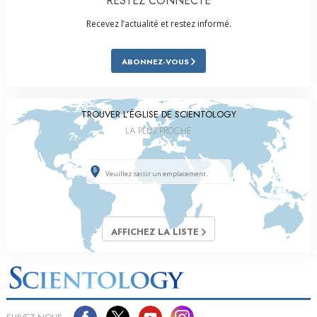
RESTEZ CONNECTÉ
Recevez l’actualité et restez informé.
ABONNEZ-VOUS
TROUVER L’ÉGLISE DE SCIENTOLOGY
LA PLUS PROCHE
AFFICHEZ LA LISTE