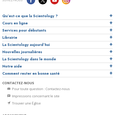
SUIVEZ-NOUS
Qu’est-ce que la Scientology ?
Cours en ligne
Services pour débutants
Librairie
La Scientology aujourd’hui
Nouvelles journalières
La Scientology dans le monde
Notre aide
Comment rester en bonne santé
CONTACTEZ-NOUS
Pour toute question : Contactez-nous
Impressions concernant le site
Trouver une Église