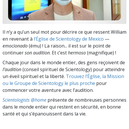
Il n’y a qu’un seul mot pour décrire ce que ressent William
en revenant à
l’Église de Scientology de Mexico
—
emocionado
(ému) ! La raison... il est sur le point de
continuer
son audition
. Et c’est
hermoso
(magnifique) !
Chaque jour dans le monde entier, des gens reçoivent de
l’audition
(conseil spirituel de Scientology) pour atteindre
un éveil spirituel et la liberté.
Trouvez l’Église, la Mission
ou le Groupe de Scientology le plus proche
pour
commencer votre aventure avec l’audition.
Scientologists @home
présente de nombreuses personnes
dans le monde entier qui restent en sécurité, en bonne
santé et qui s’épanouissent dans la vie.