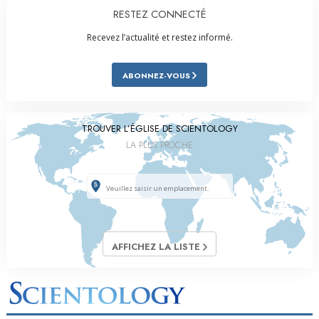
RESTEZ CONNECTÉ
Recevez l’actualité et restez informé.
ABONNEZ-VOUS
TROUVER L’ÉGLISE DE SCIENTOLOGY
LA PLUS PROCHE
AFFICHEZ LA LISTE