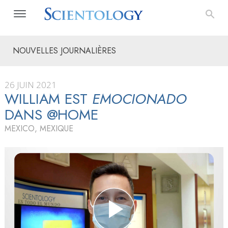
NOUVELLES JOURNALIÈRES
26 JUIN 2021
WILLIAM EST
EMOCIONADO
DANS @HOME
MEXICO, MEXIQUE