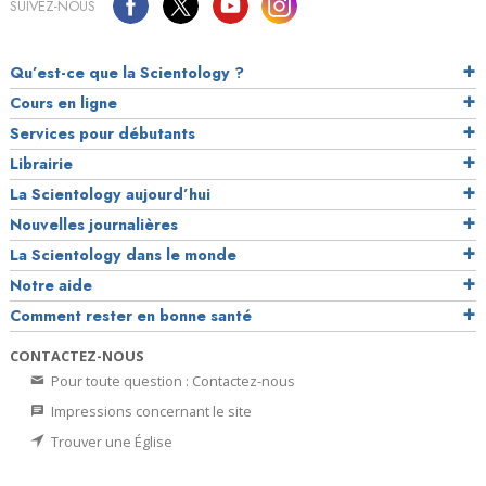
SUIVEZ-NOUS
Qu’est-ce que la Scientology ?
Cours en ligne
Services pour débutants
Librairie
La Scientology aujourd’hui
Nouvelles journalières
La Scientology dans le monde
Notre aide
Comment rester en bonne santé
CONTACTEZ-NOUS
Pour toute question : Contactez-nous
Impressions concernant le site
Trouver une Église