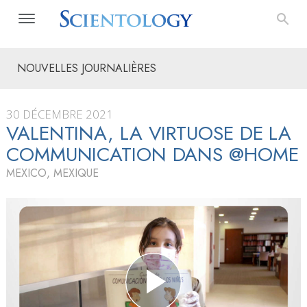
NOUVELLES JOURNALIÈRES
30 DÉCEMBRE 2021
VALENTINA, LA VIRTUOSE DE LA
COMMUNICATION DANS @HOME
MEXICO, MEXIQUE