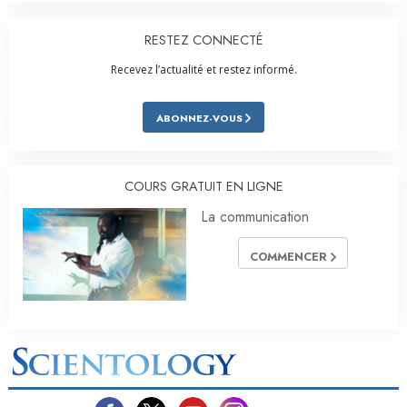
RESTEZ CONNECTÉ
Recevez l’actualité et restez informé.
ABONNEZ-VOUS
COURS GRATUIT EN LIGNE
La communication
COMMENCER