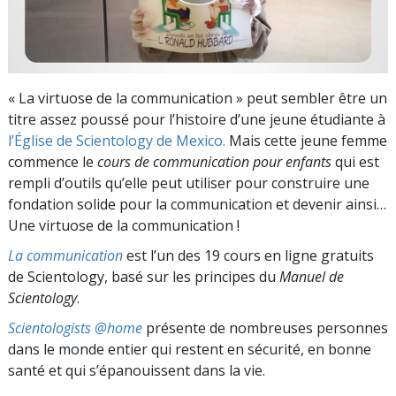
« La virtuose de la communication » peut sembler être un
titre assez poussé pour l’histoire d’une jeune étudiante à
l’Église de Scientology de Mexico.
Mais cette jeune femme
commence le
cours de communication pour enfants
qui est
rempli d’outils qu’elle peut utiliser pour construire une
fondation solide pour la communication et devenir ainsi…
Une virtuose de la communication !
La communication
est l’un des 19 cours en ligne gratuits
de Scientology, basé sur les principes du
Manuel de
Scientology
.
Scientologists @home
présente de nombreuses personnes
dans le monde entier qui restent en sécurité, en bonne
santé et qui s’épanouissent dans la vie.