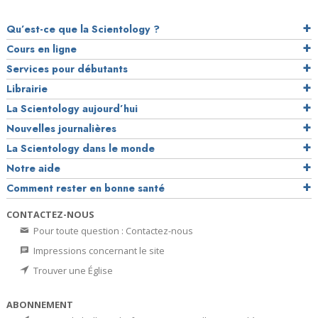
Qu’est-ce que la Scientology ?
Cours en ligne
Services pour débutants
Librairie
La Scientology aujourd’hui
Nouvelles journalières
La Scientology dans le monde
Notre aide
Comment rester en bonne santé
CONTACTEZ-NOUS
Pour toute question : Contactez-nous
Impressions concernant le site
Trouver une Église
ABONNEMENT