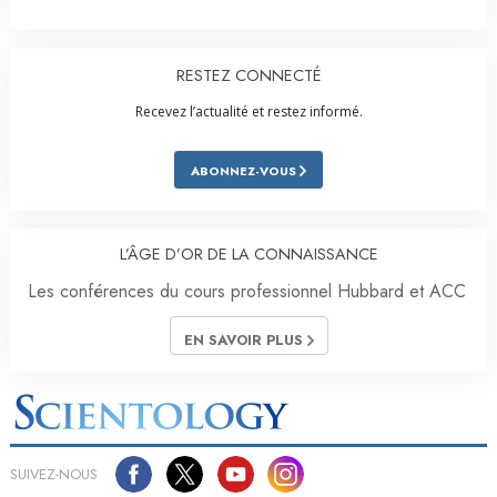
RESTEZ CONNECTÉ
Recevez l’actualité et restez informé.
ABONNEZ-VOUS
L’ÂGE D’OR DE LA CONNAISSANCE
Les conférences du cours professionnel Hubbard et ACC
EN SAVOIR PLUS
SUIVEZ-NOUS