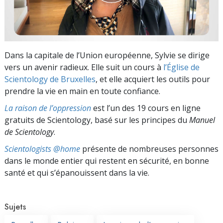
Dans la capitale de l’Union européenne, Sylvie se dirige
vers un avenir radieux. Elle suit un cours à
l’Église de
Scientology de Bruxelles
, et elle acquiert les outils pour
prendre la vie en main en toute confiance.
La raison de l’oppression
est l’un des 19 cours en ligne
gratuits de Scientology, basé sur les principes du
Manuel
de Scientology
.
Scientologists @home
présente de nombreuses personnes
dans le monde entier qui restent en sécurité, en bonne
santé et qui s’épanouissent dans la vie.
Sujets