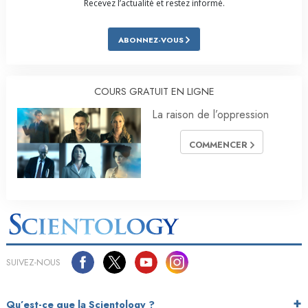
Recevez l’actualité et restez informé.
ABONNEZ-VOUS
COURS GRATUIT EN LIGNE
La raison de l’oppression
COMMENCER
SUIVEZ-NOUS
Qu’est-ce que la Scientology ?