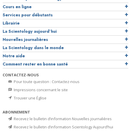
Cours en ligne
Services pour débutants
Librairie
La Scientology aujourd’hui
Nouvelles journalières
La Scientology dans le monde
Notre aide
Comment rester en bonne santé
CONTACTEZ-NOUS
Pour toute question : Contactez-nous
Impressions concernant le site
Trouver une Église
ABONNEMENT
Recevez le bulletin d’information Nouvelles journalières
Recevez le bulletin d’information Scientology Aujourd’hui