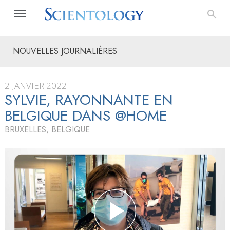
NOUVELLES JOURNALIÈRES
2 JANVIER 2022
SYLVIE, RAYONNANTE EN
BELGIQUE DANS @HOME
BRUXELLES, BELGIQUE