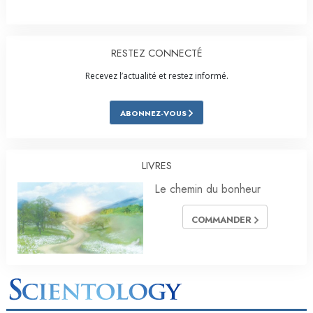
RESTEZ CONNECTÉ
Recevez l’actualité et restez informé.
ABONNEZ-VOUS
LIVRES
Le chemin du bonheur
COMMANDER