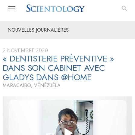
NOUVELLES JOURNALIÈRES
2 NOVEMBRE 2020
« DENTISTERIE PRÉVENTIVE »
DANS SON CABINET AVEC
GLADYS DANS @HOME
MARACAÏBO, VÉNÉZUÉLA