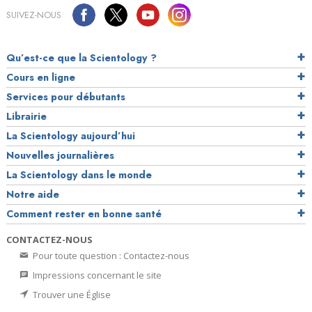
SUIVEZ-NOUS
Qu’est-ce que la Scientology ?
Cours en ligne
Services pour débutants
Librairie
La Scientology aujourd’hui
Nouvelles journalières
La Scientology dans le monde
Notre aide
Comment rester en bonne santé
CONTACTEZ-NOUS
Pour toute question : Contactez-nous
Impressions concernant le site
Trouver une Église