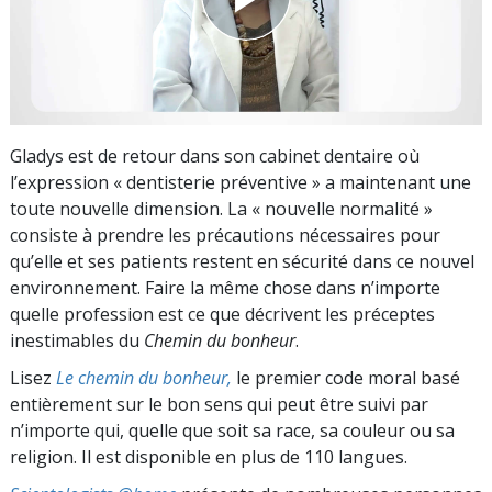
Gladys est de retour dans son cabinet dentaire où
l’expression « dentisterie préventive » a maintenant une
toute nouvelle dimension. La « nouvelle normalité »
consiste à prendre les précautions nécessaires pour
qu’elle et ses patients restent en sécurité dans ce nouvel
environnement. Faire la même chose dans n’importe
quelle profession est ce que décrivent les préceptes
inestimables du
Chemin du bonheur
.
Lisez
Le chemin du bonheur,
le premier code moral basé
entièrement sur le bon sens qui peut être suivi par
n’importe qui, quelle que soit sa race, sa couleur ou sa
religion. Il est disponible en plus de 110 langues.