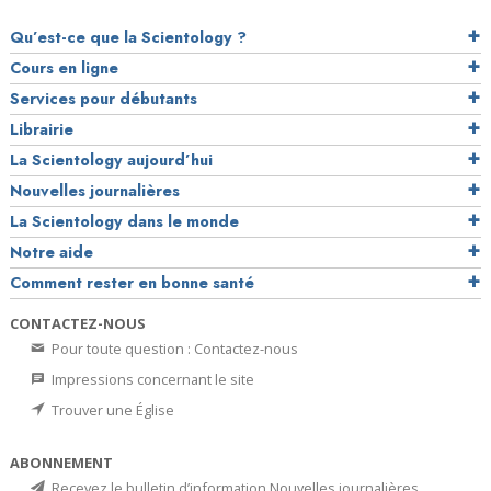
Qu’est-ce que la Scientology ?
Cours en ligne
Services pour débutants
Librairie
La Scientology aujourd’hui
Nouvelles journalières
La Scientology dans le monde
Notre aide
Comment rester en bonne santé
CONTACTEZ-NOUS
Pour toute question : Contactez-nous
Impressions concernant le site
Trouver une Église
ABONNEMENT
Recevez le bulletin d’information Nouvelles journalières