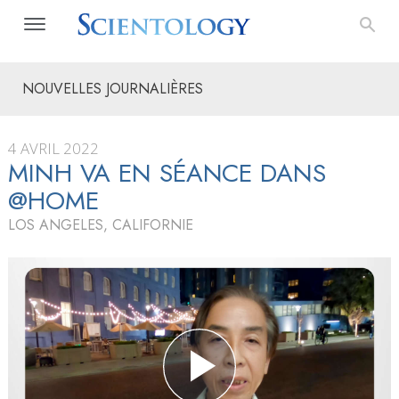
NOUVELLES JOURNALIÈRES
4 AVRIL 2022
MINH VA EN SÉANCE DANS
@HOME
LOS ANGELES, CALIFORNIE