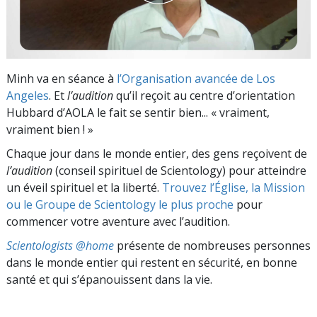
Minh va en séance à
l’Organisation avancée de Los
Angeles
. Et
l’audition
qu’il reçoit au centre d’orientation
Hubbard d’AOLA le fait se sentir bien... « vraiment,
vraiment bien ! »
Chaque jour dans le monde entier, des gens reçoivent de
l’audition
(conseil spirituel de Scientology) pour atteindre
un éveil spirituel et la liberté.
Trouvez l’Église, la Mission
ou le Groupe de Scientology le plus proche
pour
commencer votre aventure avec l’audition.
Scientologists @home
présente de nombreuses personnes
dans le monde entier qui restent en sécurité, en bonne
santé et qui s’épanouissent dans la vie.