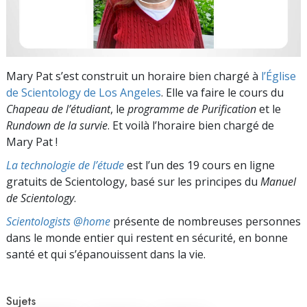
Mary Pat s’est construit un horaire bien chargé à
l’Église
de Scientology de Los Angeles
. Elle va faire le cours du
Chapeau de l’étudiant
, le
programme de Purification
et le
Rundown de la survie
. Et voilà l’horaire bien chargé de
Mary Pat
!
La technologie de l’étude
est l’un des 19 cours en ligne
gratuits de Scientology, basé sur les principes du
Manuel
de Scientology
.
Scientologists @home
présente de nombreuses personnes
dans le monde entier qui restent en sécurité, en bonne
santé et qui s’épanouissent dans la vie.
Sujets