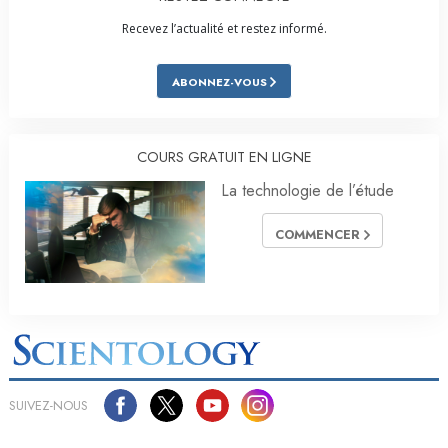
Recevez l’actualité et restez informé.
ABONNEZ-VOUS
COURS GRATUIT EN LIGNE
La technologie de l’étude
COMMENCER
SUIVEZ-NOUS