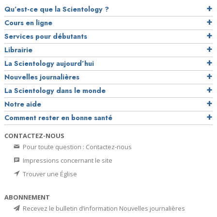
Qu’est-ce que la Scientology ?
Cours en ligne
Services pour débutants
Librairie
La Scientology aujourd’hui
Nouvelles journalières
La Scientology dans le monde
Notre aide
Comment rester en bonne santé
CONTACTEZ-NOUS
Pour toute question : Contactez-nous
Impressions concernant le site
Trouver une Église
ABONNEMENT
Recevez le bulletin d’information Nouvelles journalières