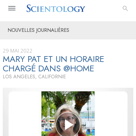
NOUVELLES JOURNALIÈRES
29 MAI 2022
MARY PAT ET UN HORAIRE
CHARGÉ DANS @HOME
LOS ANGELES, CALIFORNIE