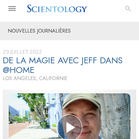
NOUVELLES JOURNALIÈRES
29 JUILLET 2022
DE LA MAGIE AVEC JEFF DANS
@HOME
LOS ANGELES, CALIFORNIE