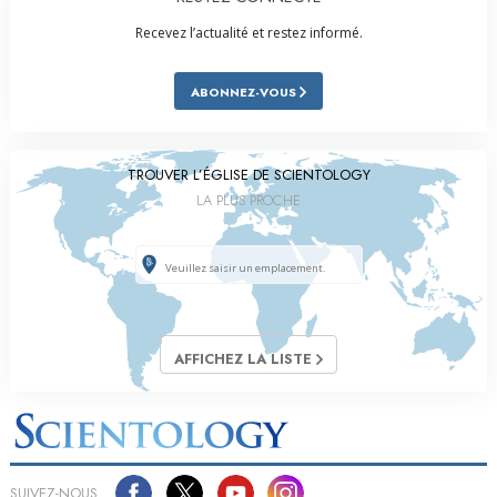
Recevez l’actualité et restez informé.
ABONNEZ-VOUS
TROUVER L’ÉGLISE DE SCIENTOLOGY
LA PLUS PROCHE
AFFICHEZ LA LISTE
SUIVEZ-NOUS