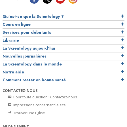
Qu’est-ce que la Scientology ?
Cours en ligne
Services pour débutants
Librairie
La Scientology aujourd’hui
Nouvelles journalières
La Scientology dans le monde
Notre aide
Comment rester en bonne santé
CONTACTEZ-NOUS
Pour toute question : Contactez-nous
Impressions concernant le site
Trouver une Église
ABONNEMENT