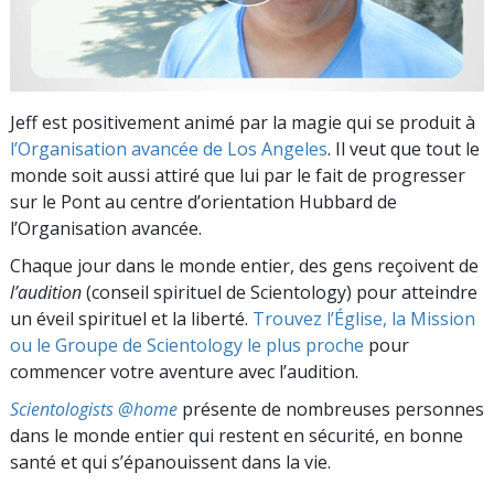
Jeff est positivement animé par la magie qui se produit à
l’Organisation avancée de Los Angeles
. Il veut que tout le
monde soit aussi attiré que lui par le fait de progresser
sur le Pont au centre d’orientation Hubbard de
l’Organisation avancée.
Chaque jour dans le monde entier, des gens reçoivent de
l’audition
(conseil spirituel de Scientology) pour atteindre
un éveil spirituel et la liberté.
Trouvez l’Église, la Mission
ou le Groupe de Scientology le plus proche
pour
commencer votre aventure avec l’audition.
Scientologists @home
présente de nombreuses personnes
dans le monde entier qui restent en sécurité, en bonne
santé et qui s’épanouissent dans la vie.