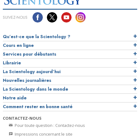
SUIVEZ-NOUS
Qu’est-ce que la Scientology ?
Cours en ligne
Services pour débutants
Librairie
La Scientology aujourd’hui
Nouvelles journalières
La Scientology dans le monde
Notre aide
Comment rester en bonne santé
CONTACTEZ-NOUS
Pour toute question : Contactez-nous
Impressions concernant le site