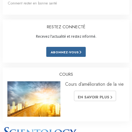
Comment rester en bonne santé
RESTEZ CONNECTÉ
Recevez l’actualité et restez informé.
ABONNEZ-VOUS
COURS
Cours d’amélioration de la vie
EN SAVOIR PLUS