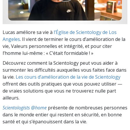
Lucas améliore sa vie à
l’Église de Scientology de Los
Angeles
. Il vient de terminer le cours d’amélioration de la
vie, Valeurs personnelles et intégrité, et pour citer
l’homme lui-même : « C’était formidable ! »
Découvrez comment la Scientology peut vous aider à
surmonter les difficultés auxquelles vous faites face dans
la vie.
Les cours d’amélioration de la vie de Scientology
offrent des outils pratiques que vous pouvez utiliser —
de vraies solutions que vous ne trouverez nulle part
ailleurs.
Scientologists @home
présente de nombreuses personnes
dans le monde entier qui restent en sécurité, en bonne
santé et qui s’épanouissent dans la vie.