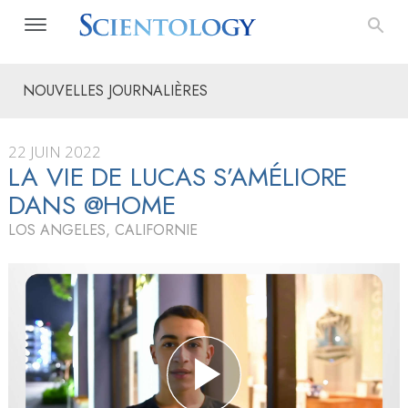
NOUVELLES JOURNALIÈRES
22 JUIN 2022
LA VIE DE LUCAS S’AMÉLIORE
DANS @HOME
LOS ANGELES, CALIFORNIE