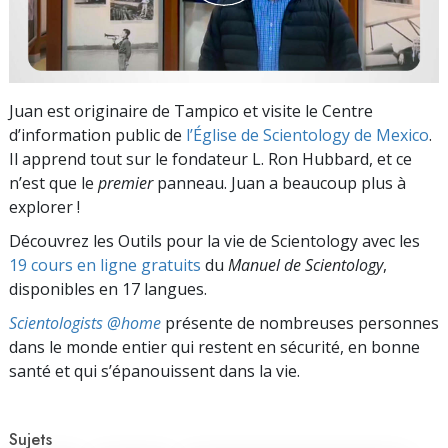
Juan est originaire de Tampico et visite le Centre
d’information public de
l’Église de Scientology de Mexico
.
Il apprend tout sur le fondateur L. Ron Hubbard, et ce
n’est que le
premier
panneau. Juan a beaucoup plus à
explorer !
Découvrez les Outils pour la vie de Scientology avec les
19 cours en ligne gratuits
du
Manuel de Scientology
,
disponibles en 17 langues.
Scientologists @home
présente de nombreuses personnes
dans le monde entier qui restent en sécurité, en bonne
santé et qui s’épanouissent dans la vie.
Sujets