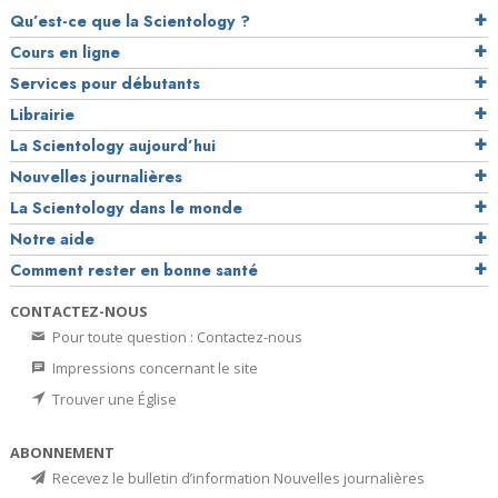
Qu’est-ce que la Scientology ?
Cours en ligne
Services pour débutants
Librairie
La Scientology aujourd’hui
Nouvelles journalières
La Scientology dans le monde
Notre aide
Comment rester en bonne santé
CONTACTEZ-NOUS
Pour toute question : Contactez-nous
Impressions concernant le site
Trouver une Église
ABONNEMENT
Recevez le bulletin d’information Nouvelles journalières