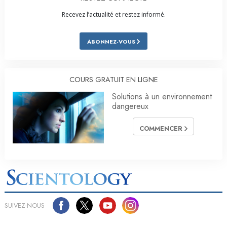
Recevez l’actualité et restez informé.
ABONNEZ-VOUS
COURS GRATUIT EN LIGNE
Solutions à un environnement
dangereux
COMMENCER
SUIVEZ-NOUS