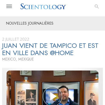
NOUVELLES JOURNALIÈRES
2 JUILLET 2022
JUAN VIENT DE TAMPICO ET EST
EN VILLE DANS @HOME
MEXICO, MEXIQUE