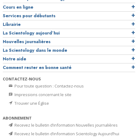
Cours en ligne
Services pour débutants
Librairie
La Scientology aujourd’hui
Nouvelles journalières
La Scientology dans le monde
Notre aide
Comment rester en bonne santé
CONTACTEZ-NOUS
Pour toute question : Contactez-nous
Impressions concernant le site
Trouver une Église
ABONNEMENT
Recevez le bulletin d’information Nouvelles journalières
Recevez le bulletin d’information Scientology Aujourd’hui