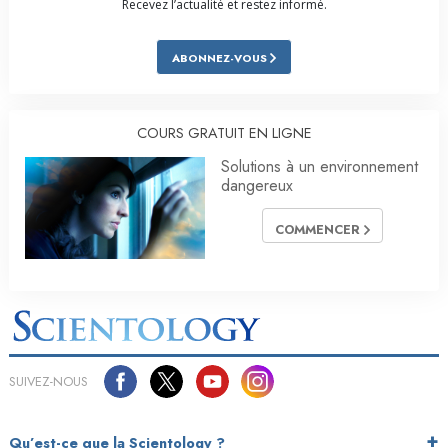
Recevez l’actualité et restez informé.
ABONNEZ-VOUS
COURS GRATUIT EN LIGNE
Solutions à un environnement
dangereux
COMMENCER
SUIVEZ-NOUS
Qu’est-ce que la Scientology ?