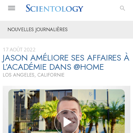
NOUVELLES JOURNALIÈRES
17 AOÛT 2022
JASON AMÉLIORE SES AFFAIRES À
L’ACADÉMIE DANS @HOME
LOS ANGELES, CALIFORNIE