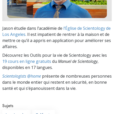
Jason étudie dans l’académie de
l’Église de Scientology de
Los Angeles.
Il est impatient de rentrer à la maison et de
mettre ce qu’il a appris en application pour améliorer ses
affaires.
Découvrez les Outils pour la vie de Scientology avec les
19 cours en ligne gratuits
du
Manuel de Scientology
,
disponibles en 17 langues.
Scientologists @home
présente de nombreuses personnes
dans le monde entier qui restent en sécurité, en bonne
santé et qui s’épanouissent dans la vie.
Sujets