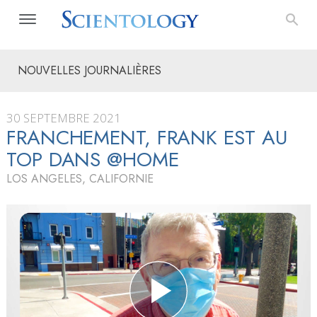
NOUVELLES JOURNALIÈRES
30 SEPTEMBRE 2021
FRANCHEMENT, FRANK EST AU
TOP DANS @HOME
LOS ANGELES, CALIFORNIE