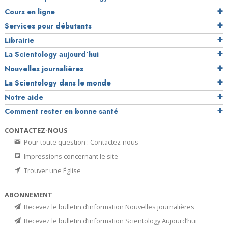
Cours en ligne
Services pour débutants
Librairie
La Scientology aujourd’hui
Nouvelles journalières
La Scientology dans le monde
Notre aide
Comment rester en bonne santé
CONTACTEZ-NOUS
Pour toute question : Contactez-nous
Impressions concernant le site
Trouver une Église
ABONNEMENT
Recevez le bulletin d’information Nouvelles journalières
Recevez le bulletin d’information Scientology Aujourd’hui