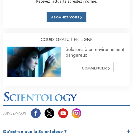
Recevez l’actualité et restez informé.
ABONNEZ-VOUS
COURS GRATUIT EN LIGNE
Solutions à un environnement
dangereux
COMMENCER
SUIVEZ-NOUS
Qu’est-ce que la Scientology ?