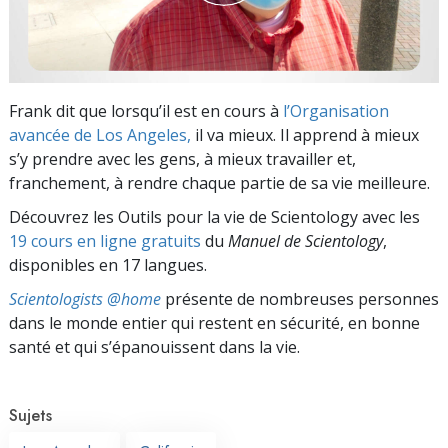
Frank dit que lorsqu’il est en cours à
l’Organisation
avancée de Los Angeles,
il va mieux. Il apprend à mieux
s’y prendre avec les gens, à mieux travailler et,
franchement, à rendre chaque partie de sa vie meilleure.
Découvrez les Outils pour la vie de Scientology avec les
19 cours en ligne gratuits
du
Manuel de Scientology
,
disponibles en 17 langues.
Scientologists @home
présente de nombreuses personnes
dans le monde entier qui restent en sécurité, en bonne
santé et qui s’épanouissent dans la vie.
Sujets