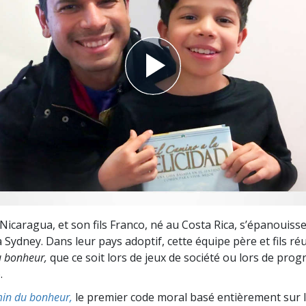
deur ?
Nicaragua, et son fils Franco, né au Costa Rica, s’épanouisse
Sydney. Dans leur pays adoptif, cette équipe père et fils ré
 bonheur,
que ce soit lors de jeux de société ou lors de pr
.
in du bonheur,
le premier code moral basé entièrement sur 