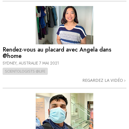
Rendez-vous au placard avec Angela dans
@home
SYDNEY, AUSTRALIE
7 MAI 2021
SCIENTOLOGISTS @LIFE
REGARDEZ LA VIDÉO