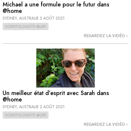
Michael a une formule pour le futur dans
@home
SYDNEY, AUSTRALIE
3 AOÛT 2021
SCIENTOLOGISTS @LIFE
REGARDEZ LA VIDÉO
Un meilleur état d’esprit avec Sarah dans
@home
SYDNEY, AUSTRALIE
2 AOÛT 2021
SCIENTOLOGISTS @LIFE
REGARDEZ LA VIDÉO