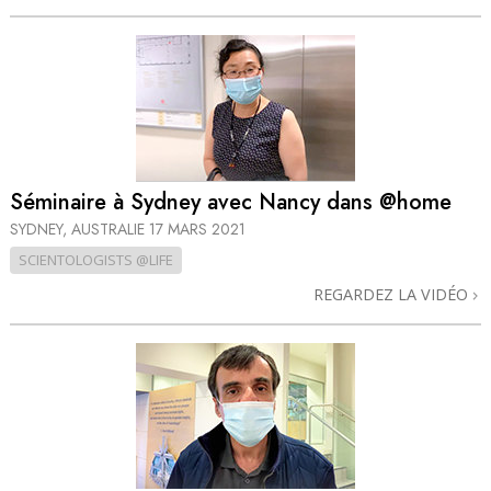
Séminaire à Sydney avec Nancy dans @home
SYDNEY, AUSTRALIE
17 MARS 2021
SCIENTOLOGISTS @LIFE
REGARDEZ LA VIDÉO