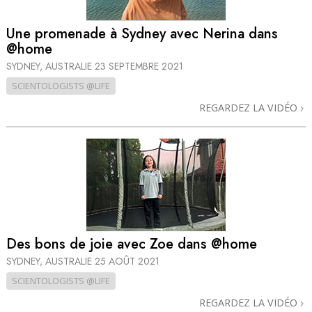
Une promenade à Sydney avec Nerina dans
@home
SYDNEY, AUSTRALIE
23 SEPTEMBRE 2021
SCIENTOLOGISTS @LIFE
REGARDEZ LA VIDÉO
Des bons de joie avec Zoe dans @home
SYDNEY, AUSTRALIE
25 AOÛT 2021
SCIENTOLOGISTS @LIFE
REGARDEZ LA VIDÉO