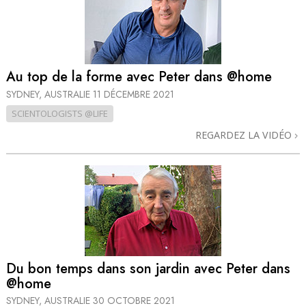
Au top de la forme avec Peter dans @home
SYDNEY, AUSTRALIE
11 DÉCEMBRE 2021
SCIENTOLOGISTS @LIFE
REGARDEZ LA VIDÉO
Du bon temps dans son jardin avec Peter dans
@home
SYDNEY, AUSTRALIE
30 OCTOBRE 2021