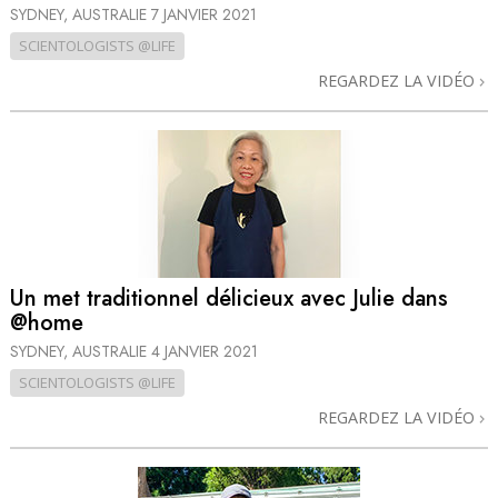
SYDNEY, AUSTRALIE
7 JANVIER 2021
SCIENTOLOGISTS @LIFE
REGARDEZ LA VIDÉO
Un met traditionnel délicieux avec Julie dans
@home
SYDNEY, AUSTRALIE
4 JANVIER 2021
SCIENTOLOGISTS @LIFE
REGARDEZ LA VIDÉO