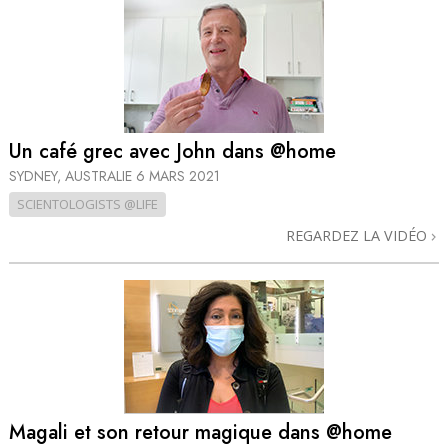
Un café grec avec John dans @home
SYDNEY, AUSTRALIE
6 MARS 2021
SCIENTOLOGISTS @LIFE
REGARDEZ LA VIDÉO
Magali et son retour magique dans @home