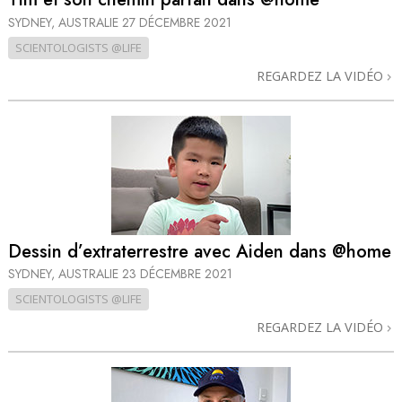
SYDNEY, AUSTRALIE
27 DÉCEMBRE 2021
SCIENTOLOGISTS @LIFE
REGARDEZ LA VIDÉO
Dessin d’extraterrestre avec Aiden dans @home
SYDNEY, AUSTRALIE
23 DÉCEMBRE 2021
SCIENTOLOGISTS @LIFE
REGARDEZ LA VIDÉO