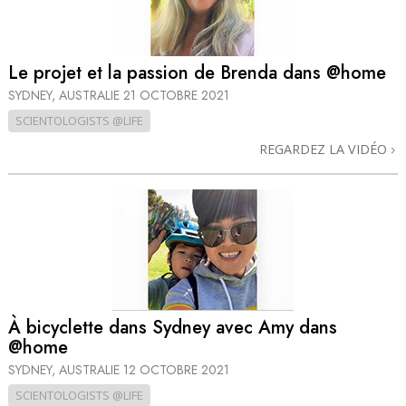
Le projet et la passion de Brenda dans @home
SYDNEY, AUSTRALIE
21 OCTOBRE 2021
SCIENTOLOGISTS @LIFE
REGARDEZ LA VIDÉO
À bicyclette dans Sydney avec Amy dans
@home
SYDNEY, AUSTRALIE
12 OCTOBRE 2021
SCIENTOLOGISTS @LIFE