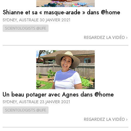
Shianne et sa « masque-arade » dans @home
SYDNEY, AUSTRALIE
30 JANVIER 2021
SCIENTOLOGISTS @LIFE
REGARDEZ LA VIDÉO
Un beau potager avec Agnes dans @home
SYDNEY, AUSTRALIE
23 JANVIER 2021
SCIENTOLOGISTS @LIFE
REGARDEZ LA VIDÉO