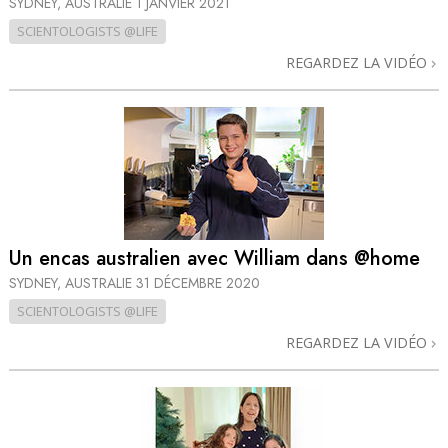
SYDNEY, AUSTRALIE
1 JANVIER 2021
SCIENTOLOGISTS @LIFE
REGARDEZ LA VIDÉO
Un encas australien avec William dans @home
SYDNEY, AUSTRALIE
31 DÉCEMBRE 2020
SCIENTOLOGISTS @LIFE
REGARDEZ LA VIDÉO