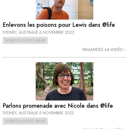
Enlevons les poisons pour Lewis dans @life
SYDNEY, AUSTRALIE
6 NOVEMBRE 2022
SCIENTOLOGISTS @LIFE
REGARDEZ LA VIDÉO
Parlons promenade avec Nicole dans @life
SYDNEY, AUSTRALIE
5 NOVEMBRE 2022
SCIENTOLOGISTS @LIFE