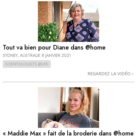
Tout va bien pour Diane dans @home
SYDNEY, AUSTRALIE
8 JANVIER 2021
SCIENTOLOGISTS @LIFE
REGARDEZ LA VIDÉO
« Maddie Max » fait de la broderie dans @home