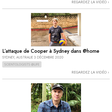
REGARDEZ LA VIDÉO
L’attaque de Cooper à Sydney dans @home
SYDNEY, AUSTRALIE
3 DÉCEMBRE 2020
SCIENTOLOGISTS @LIFE
REGARDEZ LA VIDÉO