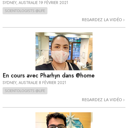
SYDNEY, AUSTRALIE
19 FÉVRIER 2021
SCIENTOLOGISTS @LIFE
REGARDEZ LA VIDÉO
En cours avec Pharhyn dans @home
SYDNEY, AUSTRALIE
8 FÉVRIER 2021
SCIENTOLOGISTS @LIFE
REGARDEZ LA VIDÉO