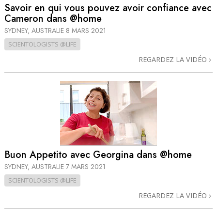
Savoir en qui vous pouvez avoir confiance avec
Cameron dans @home
SYDNEY, AUSTRALIE
8 MARS 2021
SCIENTOLOGISTS @LIFE
REGARDEZ LA VIDÉO
Buon Appetito avec Georgina dans @home
SYDNEY, AUSTRALIE
7 MARS 2021
SCIENTOLOGISTS @LIFE
REGARDEZ LA VIDÉO