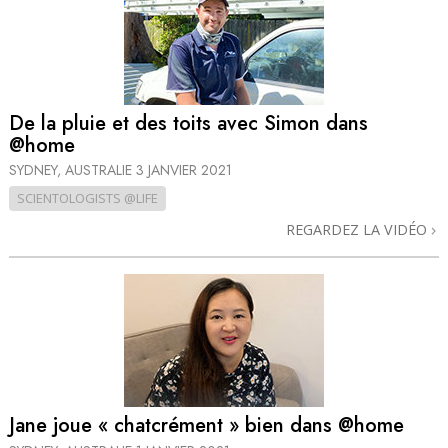
De la pluie et des toits avec Simon dans
@home
SYDNEY, AUSTRALIE
3 JANVIER 2021
SCIENTOLOGISTS @LIFE
REGARDEZ LA VIDÉO
Jane joue « chatcrément » bien dans @home