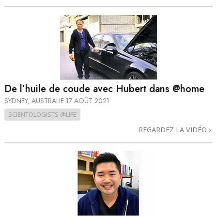
De l’huile de coude avec Hubert dans @home
SYDNEY, AUSTRALIE
17 AOÛT 2021
SCIENTOLOGISTS @LIFE
REGARDEZ LA VIDÉO