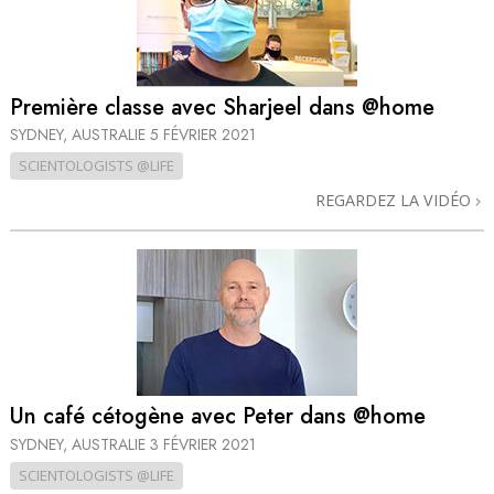
Première classe avec Sharjeel dans @home
SYDNEY, AUSTRALIE
5 FÉVRIER 2021
SCIENTOLOGISTS @LIFE
REGARDEZ LA VIDÉO
Un café cétogène avec Peter dans @home
SYDNEY, AUSTRALIE
3 FÉVRIER 2021
SCIENTOLOGISTS @LIFE