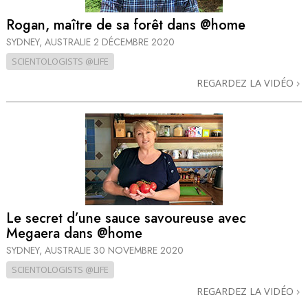
Rogan, maître de sa forêt dans @home
SYDNEY, AUSTRALIE
2 DÉCEMBRE 2020
SCIENTOLOGISTS @LIFE
REGARDEZ LA VIDÉO
Le secret d’une sauce savoureuse avec
Megaera dans @home
SYDNEY, AUSTRALIE
30 NOVEMBRE 2020
SCIENTOLOGISTS @LIFE
REGARDEZ LA VIDÉO