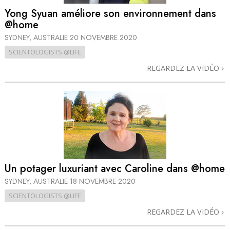
Yong Syuan améliore son environnement dans
@home
SYDNEY, AUSTRALIE
20 NOVEMBRE 2020
SCIENTOLOGISTS @LIFE
REGARDEZ LA VIDÉO
Un potager luxuriant avec Caroline dans @home
SYDNEY, AUSTRALIE
18 NOVEMBRE 2020
SCIENTOLOGISTS @LIFE
REGARDEZ LA VIDÉO