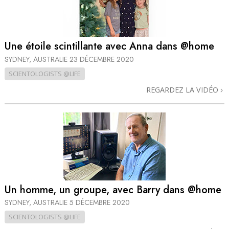
Une étoile scintillante avec Anna dans @home
SYDNEY, AUSTRALIE
23 DÉCEMBRE 2020
SCIENTOLOGISTS @LIFE
REGARDEZ LA VIDÉO
Un homme, un groupe, avec Barry dans @home
SYDNEY, AUSTRALIE
5 DÉCEMBRE 2020
SCIENTOLOGISTS @LIFE