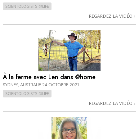
SCIENTOLOGISTS @LIFE
REGARDEZ LA VIDÉO
À la ferme avec Len dans @home
SYDNEY, AUSTRALIE
24 OCTOBRE 2021
SCIENTOLOGISTS @LIFE
REGARDEZ LA VIDÉO