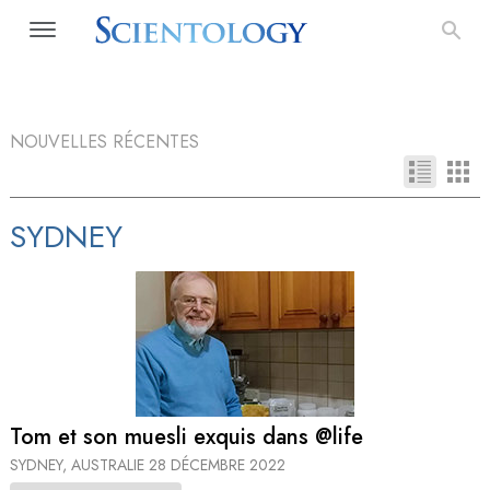
NOUVELLES RÉCENTES
SYDNEY
Tom et son muesli exquis dans @life
SYDNEY, AUSTRALIE
28 DÉCEMBRE 2022