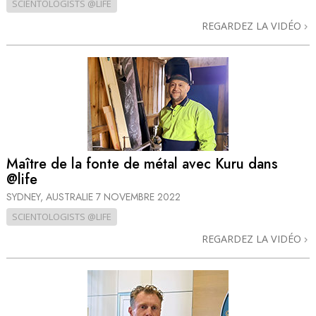
SCIENTOLOGISTS @LIFE
REGARDEZ LA VIDÉO
Maître de la fonte de métal avec Kuru dans
@life
SYDNEY, AUSTRALIE
7 NOVEMBRE 2022
SCIENTOLOGISTS @LIFE
REGARDEZ LA VIDÉO