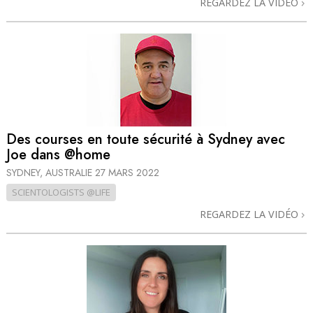
REGARDEZ LA VIDÉO
Des courses en toute sécurité à Sydney avec
Joe dans @home
SYDNEY, AUSTRALIE
27 MARS 2022
SCIENTOLOGISTS @LIFE
REGARDEZ LA VIDÉO