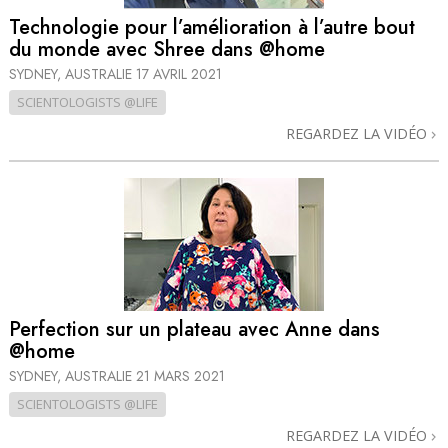
Technologie pour l’amélioration à l’autre bout
du monde avec Shree dans @home
SYDNEY, AUSTRALIE
17 AVRIL 2021
SCIENTOLOGISTS @LIFE
REGARDEZ LA VIDÉO
Perfection sur un plateau avec Anne dans
@home
SYDNEY, AUSTRALIE
21 MARS 2021
SCIENTOLOGISTS @LIFE
REGARDEZ LA VIDÉO