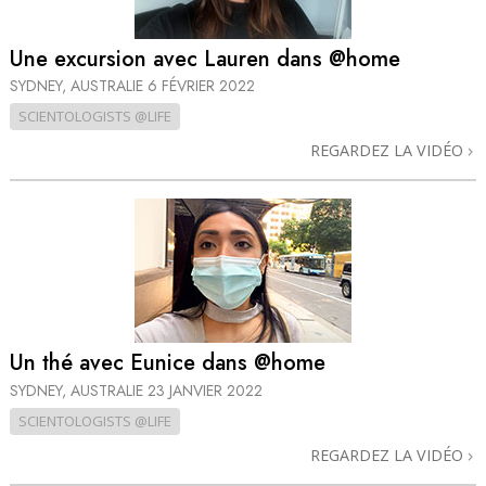
Une excursion avec Lauren dans @home
SYDNEY, AUSTRALIE
6 FÉVRIER 2022
SCIENTOLOGISTS @LIFE
REGARDEZ LA VIDÉO
Un thé avec Eunice dans @home
SYDNEY, AUSTRALIE
23 JANVIER 2022
SCIENTOLOGISTS @LIFE
REGARDEZ LA VIDÉO