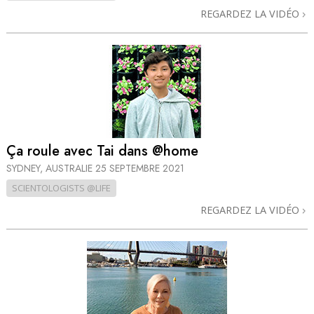
REGARDEZ LA VIDÉO
Ça roule avec Tai dans @home
SYDNEY, AUSTRALIE
25 SEPTEMBRE 2021
SCIENTOLOGISTS @LIFE
REGARDEZ LA VIDÉO