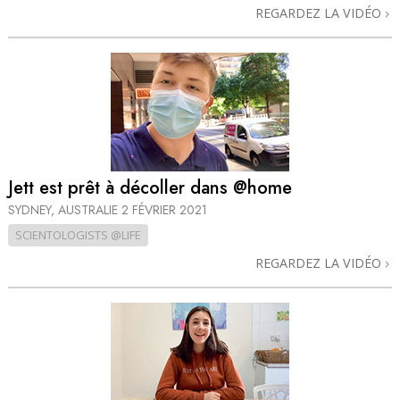
REGARDEZ LA VIDÉO
Jett est prêt à décoller dans @home
SYDNEY, AUSTRALIE
2 FÉVRIER 2021
SCIENTOLOGISTS @LIFE
REGARDEZ LA VIDÉO