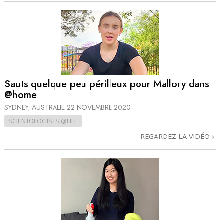
Sauts quelque peu périlleux pour Mallory dans
@home
SYDNEY, AUSTRALIE
22 NOVEMBRE 2020
SCIENTOLOGISTS @LIFE
REGARDEZ LA VIDÉO