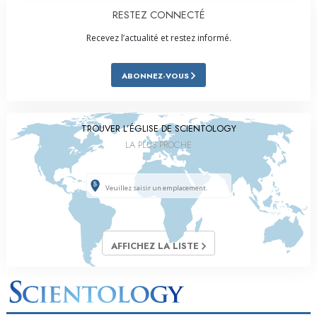
RESTEZ CONNECTÉ
Recevez l’actualité et restez informé.
ABONNEZ-VOUS
TROUVER L’ÉGLISE DE SCIENTOLOGY
LA PLUS PROCHE
AFFICHEZ LA LISTE