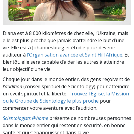
Diana est à 8 000 kilomètres de chez elle, l’Ukraine, mais
elle est plus proche que jamais d’atteindre le but d’une
vie. Elle est à Johannesburg et étudie pour devenir
auditeur à
l’Organisation avancée et Saint Hill Afrique
. Et
bientôt, elle sera capable d’aider les autres à atteindre
leur objectif d’une vie.
Chaque jour dans le monde entier, des gens reçoivent de
l’audition
(conseil spirituel de Scientology) pour atteindre
un éveil spirituel et la liberté.
Trouvez l’Église, la Mission
ou le Groupe de Scientology le plus proche
pour
commencer votre aventure avec l’audition.
Scientologists @home
présente de nombreuses personnes
dans le monde entier qui restent en sécurité, en bonne
santé et qui s’épanouissent dans la vie.