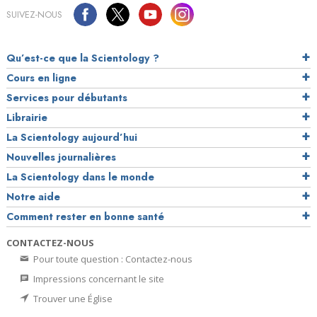
SUIVEZ-NOUS
Qu’est-ce que la Scientology ?
Cours en ligne
Services pour débutants
Librairie
La Scientology aujourd’hui
Nouvelles journalières
La Scientology dans le monde
Notre aide
Comment rester en bonne santé
CONTACTEZ-NOUS
Pour toute question : Contactez-nous
Impressions concernant le site
Trouver une Église