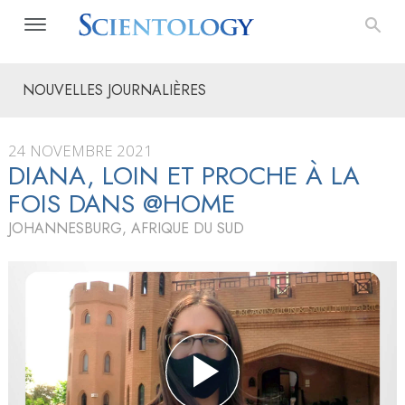
NOUVELLES JOURNALIÈRES
24 NOVEMBRE 2021
DIANA, LOIN ET PROCHE À LA
FOIS DANS @HOME
JOHANNESBURG, AFRIQUE DU SUD