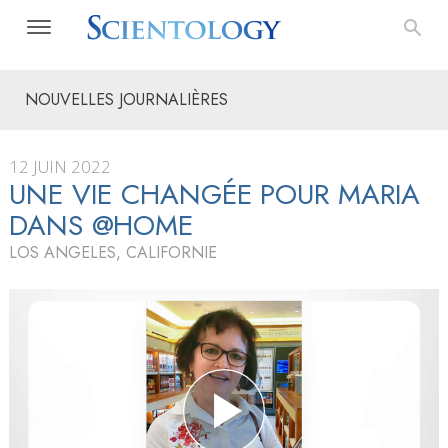
NOUVELLES JOURNALIÈRES
12 JUIN 2022
UNE VIE CHANGÉE POUR MARIA
DANS @HOME
LOS ANGELES, CALIFORNIE