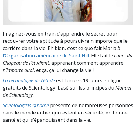
Imaginez-vous en train d’apprendre le secret pour
recouvrer votre aptitude à poursuivre n’importe quelle
carrière dans la vie. Eh bien, c’est ce que fait Maria à
l’Organisation américaine de Saint Hill
. Elle fait le
cours du
Chapeau de l’étudiant
, apprenant comment apprendre
n’importe quoi
, et ça, ça lui change la vie !
La technologie de l’étude
est l’un des 19 cours en ligne
gratuits de Scientology, basé sur les principes du
Manuel
de Scientology
.
Scientologists @home
présente de nombreuses personnes
dans le monde entier qui restent en sécurité, en bonne
santé et qui s’épanouissent dans la vie.