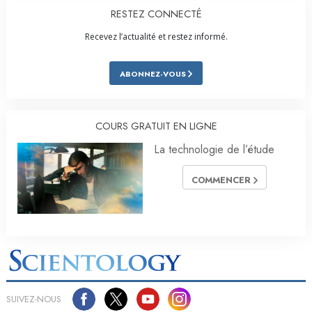
RESTEZ CONNECTÉ
Recevez l’actualité et restez informé.
ABONNEZ-VOUS
COURS GRATUIT EN LIGNE
La technologie de l’étude
COMMENCER
SUIVEZ-NOUS