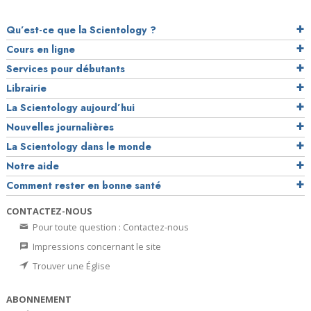
Qu’est-ce que la Scientology ?
Cours en ligne
Services pour débutants
Librairie
La Scientology aujourd’hui
Nouvelles journalières
La Scientology dans le monde
Notre aide
Comment rester en bonne santé
CONTACTEZ-NOUS
Pour toute question : Contactez-nous
Impressions concernant le site
Trouver une Église
ABONNEMENT