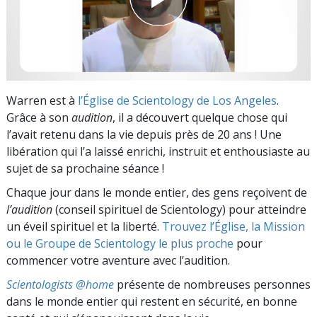
Warren est à
l’Église de Scientology de Los Angeles
.
Grâce à son
audition
, il a découvert quelque chose qui
l’avait retenu dans la vie depuis près de 20 ans ! Une
libération qui l’a laissé enrichi, instruit et enthousiaste au
sujet de sa prochaine séance !
Chaque jour dans le monde entier, des gens reçoivent de
l’audition
(conseil spirituel de Scientology) pour atteindre
un éveil spirituel et la liberté.
Trouvez l’Église, la Mission
ou le Groupe de Scientology le plus proche
pour
commencer votre aventure avec l’audition.
Scientologists @home
présente de nombreuses personnes
dans le monde entier qui restent en sécurité, en bonne