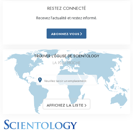
RESTEZ CONNECTÉ
Recevez l’actualité et restez informé.
ABONNEZ-VOUS
TROUVER L’ÉGLISE DE SCIENTOLOGY
LA PLUS PROCHE
AFFICHEZ LA LISTE