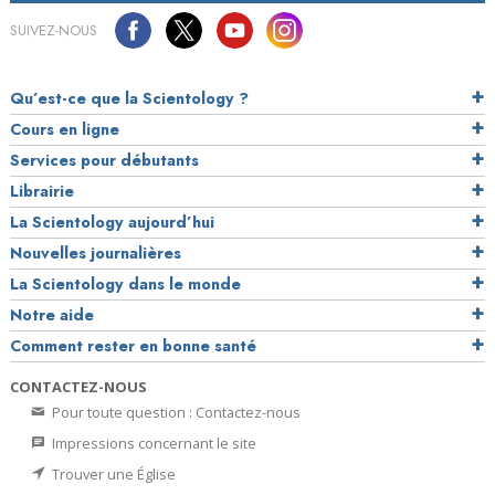
SUIVEZ-NOUS
Qu’est-ce que la Scientology ?
Cours en ligne
Services pour débutants
Librairie
La Scientology aujourd’hui
Nouvelles journalières
La Scientology dans le monde
Notre aide
Comment rester en bonne santé
CONTACTEZ-NOUS
Pour toute question : Contactez-nous
Impressions concernant le site
Trouver une Église