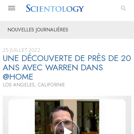
NOUVELLES JOURNALIÈRES
25 JUILLET 2022
UNE DÉCOUVERTE DE PRÈS DE 20
ANS AVEC WARREN DANS
@HOME
LOS ANGELES, CALIFORNIE