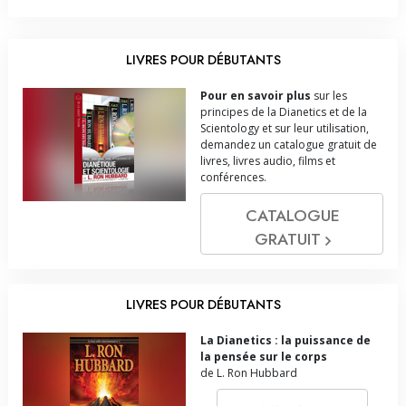
LIVRES POUR DÉBUTANTS
Pour en savoir plus
sur les
principes de la Dianetics et de la
Scientology et sur leur utilisation,
demandez un catalogue gratuit de
livres, livres audio, films et
conférences.
CATALOGUE
GRATUIT
LIVRES POUR DÉBUTANTS
La Dianetics : la puissance de
la pensée sur le corps
de L. Ron Hubbard