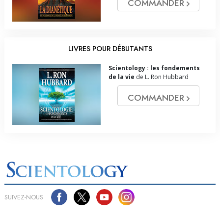
COMMANDER
LIVRES POUR DÉBUTANTS
Scientology : les fondements
de la vie
de L. Ron Hubbard
COMMANDER
SUIVEZ-NOUS