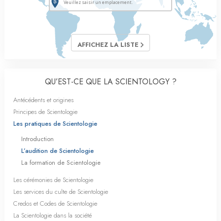
AFFICHEZ LA LISTE
QU’EST-CE QUE LA SCIENTOLOGY ?
Antécédents et origines
Principes de Scientologie
Les pratiques de Scientologie
Introduction
L’audition de Scientologie
La formation de Scientologie
Les cérémonies de Scientologie
Les services du culte de Scientologie
Credos et Codes de Scientologie
La Scientologie dans la société