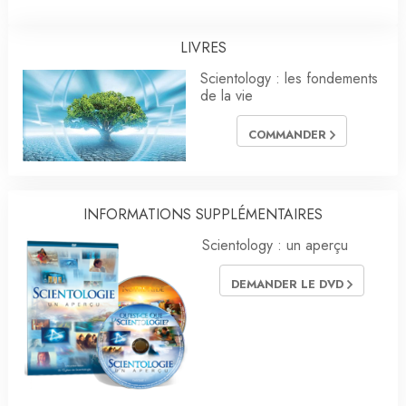
LIVRES
Scientology : les fondements
de la vie
COMMANDER
INFORMATIONS SUPPLÉMENTAIRES
Scientology : un aperçu
DEMANDER LE DVD