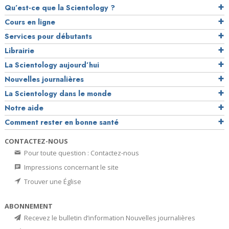
Qu’est-ce que la Scientology ?
Cours en ligne
Services pour débutants
Librairie
La Scientology aujourd’hui
Nouvelles journalières
La Scientology dans le monde
Notre aide
Comment rester en bonne santé
CONTACTEZ-NOUS
Pour toute question : Contactez-nous
Impressions concernant le site
Trouver une Église
ABONNEMENT
Recevez le bulletin d’information Nouvelles journalières