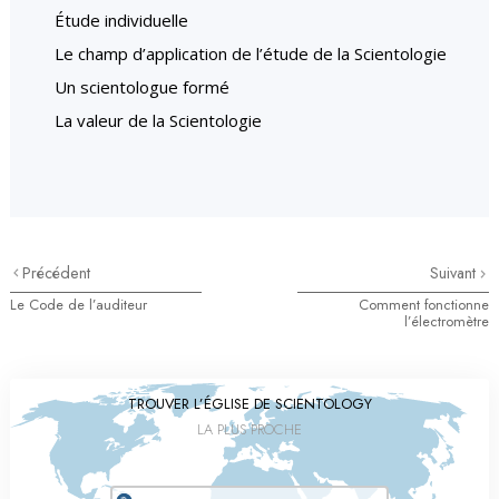
Étude individuelle
Le champ d’application de l’étude de la Scientologie
Un scientologue formé
La valeur de la Scientologie
Précédent
Suivant
Le Code de l’auditeur
Comment fonctionne
l’électromètre
TROUVER L’ÉGLISE DE SCIENTOLOGY
LA PLUS PROCHE