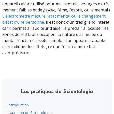
appa­reil calibré utilisé pour mesurer des voltages extrê­
mement faibles et de
psyché
, l’âme, l’esprit, ou le mental.)
L’électromètre mesure l’état mental ou le changement
d’état d’une personne.
Il est donc d’un très grand intérêt,
car il permet à l’auditeur d’aider le préclair à localiser les
zones dont il faut s’occuper. La nature dissimulée du
mental réactif nécessite l’emploi d’un appareil capable
d’en indiquer les effets ; ce que l’électromètre fait
avec précision.
Les pratiques de Scientologie
Introduction
L’audition de Scientologie