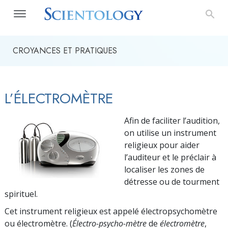
CROYANCES ET PRATIQUES
L’ÉLECTROMÈTRE
Afin de faciliter l’audition,
on utilise un instrument
religieux pour aider
l’auditeur et le préclair à
localiser les zones de
détresse ou de tourment
spirituel.
Cet instrument religieux est appelé électropsychomètre
ou électromètre. (
Électro-psycho-mètre
de
électromètre
,