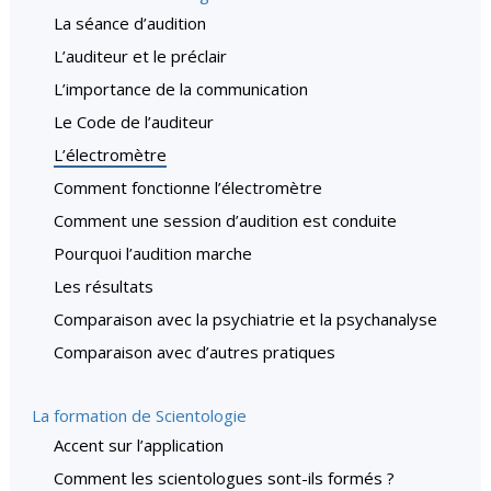
La séance d’audition
L’auditeur et le préclair
L’importance de la communication
Le Code de l’auditeur
L’électromètre
Comment fonctionne l’électromètre
Comment une session d’audition est conduite
Pourquoi l’audition marche
Les résultats
Comparaison avec la psychiatrie et la psychanalyse
Comparaison avec d’autres pratiques
La formation de Scientologie
Accent sur l’application
Comment les scientologues sont-ils formés ?