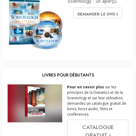
Scientology : un aperçu
DEMANDER LE DVD
LIVRES POUR DÉBUTANTS
Pour en savoir plus
sur les
principes de la Dianetics et de la
Scientology et sur leur utilisation,
demandez un catalogue gratuit de
livres, livres audio, films et
conférences.
CATALOGUE
GRATUIT