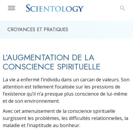
CROYANCES ET PRATIQUES
L’AUGMENTATION DE LA
CONSCIENCE SPIRITUELLE
La vie a enfermé l’individu dans un carcan de valeurs. Son
attention est tellement focalisée sur les pressions de
l’existence qu’il n’a presque plus conscience de lui-même
et de son environnement.
Avec cet amenuisement de la conscience spirituelle
surgissent les problèmes, les difficultés relationnelles, la
maladie et l’inaptitude au bonheur.