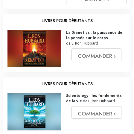
LIVRES POUR DÉBUTANTS
La Dianetics : la puissance de
la pensée sur le corps
de L. Ron Hubbard
COMMANDER
LIVRES POUR DÉBUTANTS
Scientology : les fondements
de la vie
de L. Ron Hubbard
COMMANDER