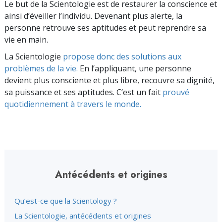
Le but de la Scientologie est de restaurer la conscience et
ainsi d’éveiller l’individu. Devenant plus alerte, la
personne retrouve ses aptitudes et peut reprendre sa
vie en main.
La Scientologie
propose donc des solutions aux
problèmes de la vie.
En l’appliquant, une personne
devient plus consciente et plus libre, recouvre sa dignité,
sa puissance et ses aptitudes. C’est un fait
prouvé
quotidiennement à travers le monde.
Antécédents et origines
Qu’est-ce que la Scientology ?
La Scientologie, antécédents et origines