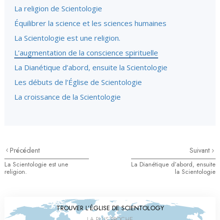
La religion de Scientologie
Équilibrer la science et les sciences humaines
La Scientologie est une religion.
L’augmentation de la conscience spirituelle
La Dianétique d’abord, ensuite la Scientologie
Les débuts de l’Église de Scientologie
La croissance de la Scientologie
Précédent
Suivant
La Scientologie est une
La Dianétique d’abord, ensuite
religion.
la Scientologie
TROUVER L’ÉGLISE DE SCIENTOLOGY
LA PLUS PROCHE