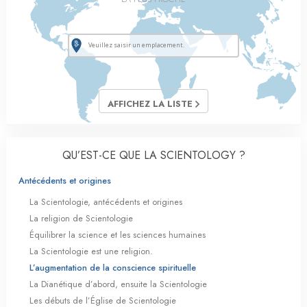
AFFICHEZ LA LISTE
QU’EST-CE QUE LA SCIENTOLOGY ?
Antécédents et origines
La Scientologie, antécédents et origines
La religion de Scientologie
Équilibrer la science et les sciences humaines
La Scientologie est une religion.
L’augmentation de la conscience spirituelle
La Dianétique d’abord, ensuite la Scientologie
Les débuts de l’Église de Scientologie