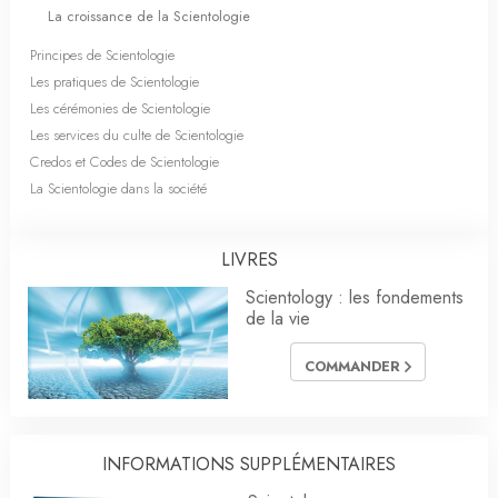
La croissance de la Scientologie
Principes de Scientologie
Les pratiques de Scientologie
Les cérémonies de Scientologie
Les services du culte de Scientologie
Credos et Codes de Scientologie
La Scientologie dans la société
LIVRES
Scientology : les fondements
de la vie
COMMANDER
INFORMATIONS SUPPLÉMENTAIRES