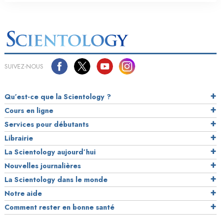
SUIVEZ-NOUS
Qu’est-ce que la Scientology ?
Cours en ligne
Services pour débutants
Librairie
La Scientology aujourd’hui
Nouvelles journalières
La Scientology dans le monde
Notre aide
Comment rester en bonne santé