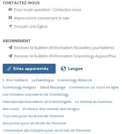
CONTACTEZ-NOUS
Pour toute question : Contactez-nous
Impressions concernant le site
Trouver une Église
ABONNEMENT
Recevez le bulletin d’information Nouvelles journalières
Recevez le bulletin d’information Scientology Aujourd’hui
Sites apparentés
Langue
L. Ron Hubbard
La Dianétique
Scientology Network
Scientology Religion
David Miscavige
Commencer un cours en ligne
Les ministres volontaires de Scientology
International Association of Scientologists
Le chemin du bonheur
Narconon
En faveur d’un monde sans drogue
Tous unis pour les droits de l’Homme
Des jeunes pour les droits de l’Homme
Commission des Citoyens pour les Droits de l’Homme