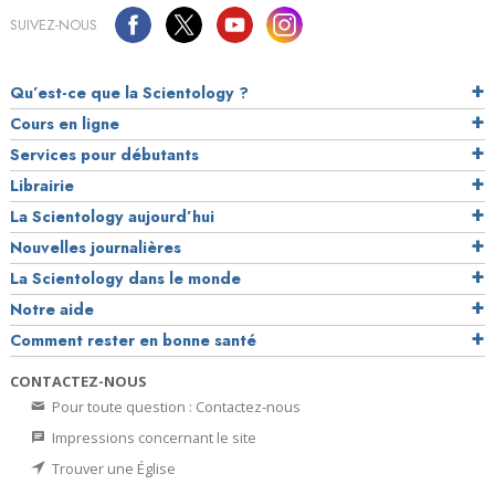
SUIVEZ-NOUS
Qu’est-ce que la Scientology ?
Cours en ligne
Services pour débutants
Librairie
La Scientology aujourd’hui
Nouvelles journalières
La Scientology dans le monde
Notre aide
Comment rester en bonne santé
CONTACTEZ-NOUS
Pour toute question : Contactez-nous
Impressions concernant le site
Trouver une Église