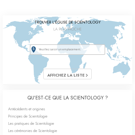
TROUVER L’ÉGLISE DE SCIENTOLOGY
LA PLUS PROCHE
AFFICHEZ LA LISTE
QU’EST-CE QUE LA SCIENTOLOGY ?
Antécédents et origines
Principes de Scientologie
Les pratiques de Scientologie
Les cérémonies de Scientologie