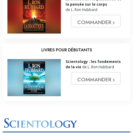
la pensée sur le corps
de L. Ron Hubbard
COMMANDER
LIVRES POUR DÉBUTANTS
Scientology : les fondements
de la vie
de L. Ron Hubbard
COMMANDER