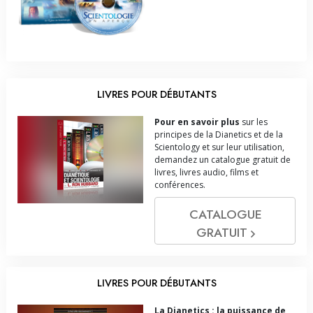
LIVRES POUR DÉBUTANTS
Pour en savoir plus
sur les
principes de la Dianetics et de la
Scientology et sur leur utilisation,
demandez un catalogue gratuit de
livres, livres audio, films et
conférences.
CATALOGUE
GRATUIT
LIVRES POUR DÉBUTANTS
La Dianetics : la puissance de