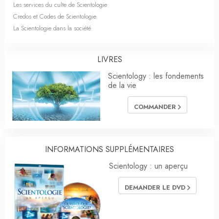
Les services du culte de Scientologie
Credos et Codes de Scientologie
La Scientologie dans la société
LIVRES
Scientology : les fondements
de la vie
COMMANDER
INFORMATIONS SUPPLÉMENTAIRES
Scientology : un aperçu
DEMANDER LE DVD