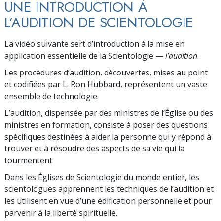
UNE INTRODUCTION À
L’AUDITION DE SCIENTOLOGIE
La vidéo suivante sert d’introduction à la mise en
application essentielle de la Scientologie —
l’audition
.
Les procédures d’audition, découvertes, mises au point
et codifiées par L. Ron Hubbard, représentent un vaste
ensemble de technologie.
L’audition, dispensée par des ministres de l’Église ou des
ministres en formation, consiste à poser des questions
spécifiques destinées à aider la personne qui y répond à
trouver et à résoudre des aspects de sa vie qui la
tourmentent.
Dans les Églises de Scientologie du monde entier, les
scientologues apprennent les techniques de l’audition et
les utilisent en vue d’une édification personnelle et pour
parvenir à la liberté spirituelle.