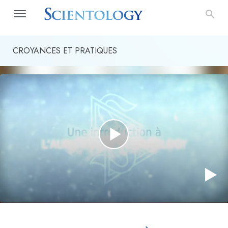
CROYANCES ET PRATIQUES