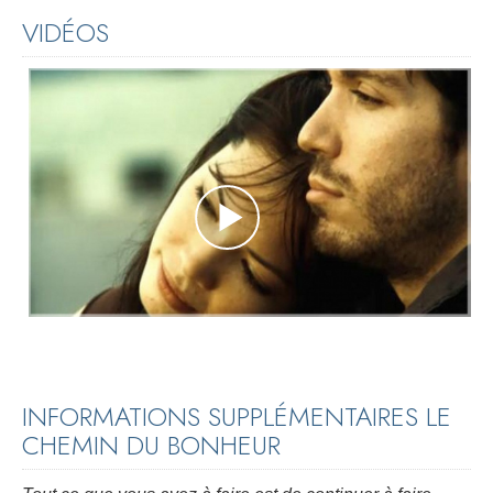
VIDÉOS
INFORMATIONS SUPPLÉMENTAIRES LE
CHEMIN DU BONHEUR