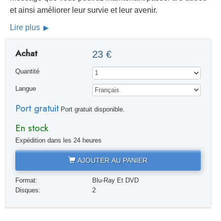
et ainsi améliorer leur survie et leur avenir.
Lire plus
Achat
23 €
Quantité
Langue
Port gratuit
Port gratuit disponible.
En stock
Expédition dans les 24 heures
AJOUTER AU PANIER
Format:
Blu-Ray Et DVD
Disques:
2