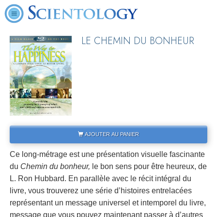
LE CHEMIN DU BONHEUR
AJOUTER AU PANIER
Ce long-métrage est une présentation visuelle fascinante
du
Chemin du bonheur,
le bon sens pour être heureux, de
L. Ron Hubbard. En parallèle avec le récit intégral du
livre, vous trouverez une série d’histoires entrelacées
représentant un message universel et intemporel du livre,
message que vous pouvez maintenant passer à d’autres