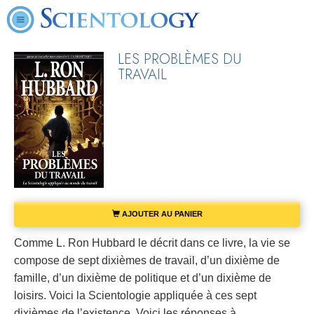
LES PROBLÈMES DU
TRAVAIL
AJOUTER AU PANIER
Comme L. Ron Hubbard le décrit dans ce livre, la vie se
compose de sept dixièmes de travail, d’un dixième de
famille, d’un dixième de politique et d’un dixième de
loisirs. Voici la Scientologie appliquée à ces sept
dixièmes de l’existence. Voici les réponses à