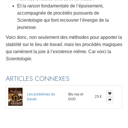
Et la
raison
fondamentale de l’épuisement,
accompagnée de procédés puissants de
Scientologie qui font recouvrer l’énergie de la
jeunesse.
Voici donc, non seulement des méthodes pour apporter la
stabilité
sur le
lieu de travail,
mais les procédés magiques
qui ramènent la joie à l’
existence même.
Car voici la
Scientologie.
ARTICLES CONNEXES
Les problèmes du
Blu-ray et
23 €
travail
DVD