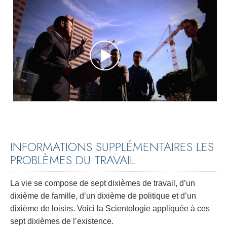
INFORMATIONS SUPPLÉMENTAIRES LES
PROBLÈMES DU TRAVAIL
La vie se compose de sept dixièmes de travail, d’un
dixième de famille, d’un dixième de politique et d’un
dixième de loisirs. Voici la Scientologie appliquée à ces
sept dixièmes de l’existence.