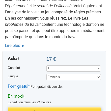
l’
épuisement
et le
secret de l’efficacité
. Voici également
l’analyse de la vie : un jeu composé de règles précises.
En les connaissant, vous réussirez. Le livre
Les
problèmes du travail
contient une technologie dont on ne
peut se passer et qui peut être appliquée immédiatement
par n’importe qui dans le monde du travail.
Lire plus
Achat
17 €
Quantité
Langue
Port gratuit
Port gratuit disponible.
En stock
Expédition dans les 24 heures