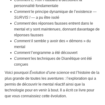
personnalité fondamentale
Comment
le principe dynamique de l’existence —
SURVIS !
— a pu être isolé
Comment
des réponses fausses entrent dans le
mental et y sont
maintenues
, donnant davantage de
réponses fausses
Comment
il semble y avoir des « démons » du
mental
Comment
l’engramme a été découvert
Comment
les techniques de Dianétique ont été
conçues
Voici pourquoi
Évolution d’une science
est l’histoire de la
plus grande de toutes les aventures : l’exploration qui a
permis de découvrir le mental réactif ainsi que la
technologie pour en venir à bout. Il a écrit ce livre pour
que vous connaissiez cette évolution.