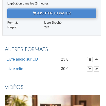
Expédition dans les 24 heures
AJOUTER AU PANIER
Format:
Livre Broché
Pages:
224
AUTRES FORMATS :
Livre audio sur CD
23 €
Livre relié
30 €
VIDÉOS