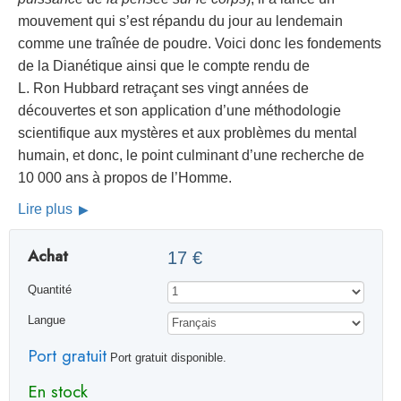
mouvement qui s’est répandu du jour au lendemain
comme une traînée de poudre. Voici donc les fondements
de la Dianétique ainsi que le compte rendu de
L. Ron Hubbard retraçant ses vingt années de
découvertes et son application d’une méthodologie
scientifique aux mystères et aux problèmes du mental
humain, et donc, le point culminant d’une recherche de
10 000 ans à propos de l’Homme.
Lire plus
Achat
17 €
Quantité
Langue
Port gratuit
Port gratuit disponible.
En stock