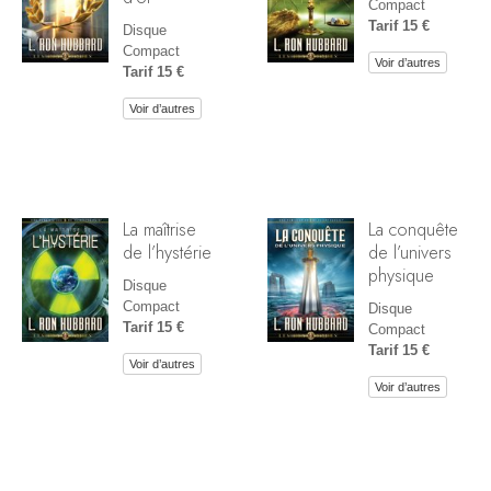
Compact
Tarif 15 €
Disque
Compact
Voir d’autres
Tarif 15 €
Voir d’autres
La maîtrise
La conquête
de l’hystérie
de l’univers
physique
Disque
Compact
Disque
Tarif 15 €
Compact
Tarif 15 €
Voir d’autres
Voir d’autres