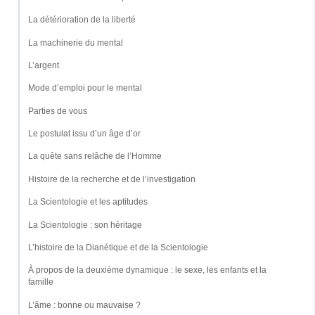
La détérioration de la liberté
La machinerie du mental
L’argent
Mode d’emploi pour le mental
Parties de vous
Le postulat issu d’un âge d’or
La quête sans relâche de l’Homme
Histoire de la recherche et de l’investigation
La Scientologie et les aptitudes
La Scientologie : son héritage
L’histoire de la Dianétique et de la Scientologie
À propos de la deuxième dynamique : le sexe, les enfants et la
famille
L’âme : bonne ou mauvaise ?