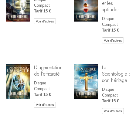
et les
Compact
aptitudes
Tarif 15 €
Disque
Voir d’autres
Compact
Tarif 15 €
Voir d’autres
L’augmentation
La
de l’efficacité
Scientologie :
son héritage
Disque
Compact
Disque
Tarif 15 €
Compact
Tarif 15 €
Voir d’autres
Voir d’autres