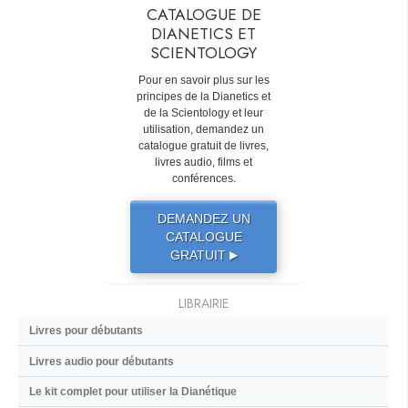
CATALOGUE DE
DIANETICS ET
SCIENTOLOGY
Pour en savoir plus sur les
principes de la Dianetics et
de la Scientology et leur
utilisation, demandez un
catalogue gratuit de livres,
livres audio, films et
conférences.
DEMANDEZ UN
CATALOGUE
GRATUIT
▶
LIBRAIRIE
Livres pour débutants
Livres audio pour débutants
Le kit complet pour utiliser la Dianétique