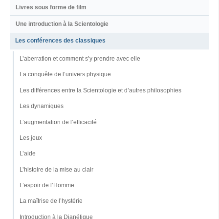
Livres sous forme de film
Une introduction à la Scientologie
Les conférences des classiques
L’aberration et comment s’y prendre avec elle
La conquête de l’univers physique
Les différences entre la Scientologie et d’autres philosophies
Les dynamiques
L’augmentation de l’efficacité
Les jeux
L’aide
L’histoire de la mise au clair
L’espoir de l’Homme
La maîtrise de l’hystérie
Introduction à la Dianétique