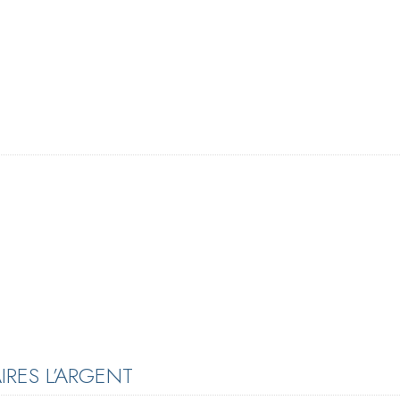
RES L’ARGENT