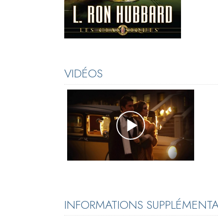
VIDÉOS
INFORMATIONS SUPPLÉMENTAI