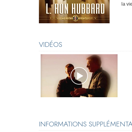
la vi
VIDÉOS
INFORMATIONS SUPPLÉMENTAI