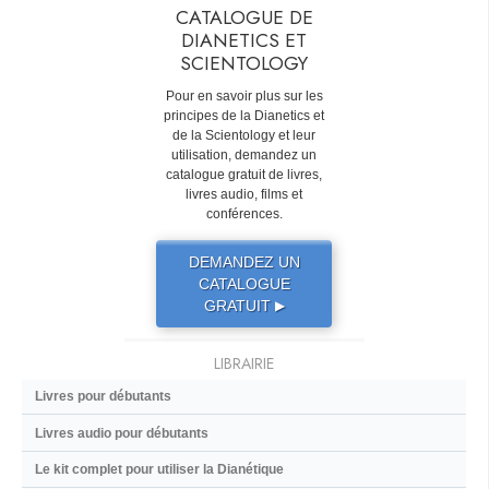
CATALOGUE DE
DIANETICS ET
SCIENTOLOGY
Pour en savoir plus sur les
principes de la Dianetics et
de la Scientology et leur
utilisation, demandez un
catalogue gratuit de livres,
livres audio, films et
conférences.
DEMANDEZ UN
CATALOGUE
GRATUIT
▶
LIBRAIRIE
Livres pour débutants
Livres audio pour débutants
Le kit complet pour utiliser la Dianétique