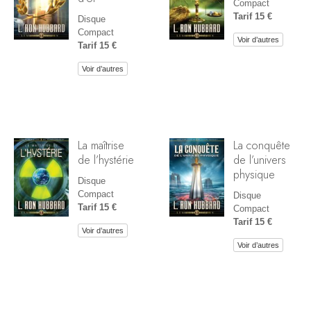
Compact
Tarif 15 €
Disque
Compact
Voir d’autres
Tarif 15 €
Voir d’autres
La maîtrise
La conquête
de l’hystérie
de l’univers
physique
Disque
Compact
Disque
Tarif 15 €
Compact
Tarif 15 €
Voir d’autres
Voir d’autres