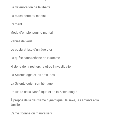
La détérioration de la liberté
La machinerie du mental
L’argent
Mode d’emploi pour le mental
Parties de vous
Le postulat issu d’un âge d’or
La quête sans relâche de l’Homme
Histoire de la recherche et de l’investigation
La Scientologie et les aptitudes
La Scientologie : son héritage
L’histoire de la Dianétique et de la Scientologie
À propos de la deuxième dynamique : le sexe, les enfants et la
famille
L’âme : bonne ou mauvaise ?