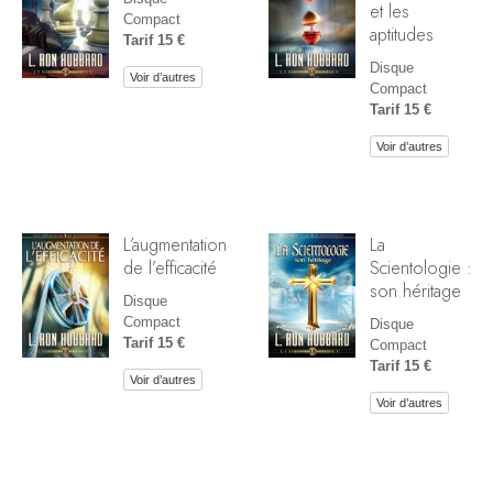
et les
Compact
aptitudes
Tarif 15 €
Disque
Voir d’autres
Compact
Tarif 15 €
Voir d’autres
L’augmentation
La
de l’efficacité
Scientologie :
son héritage
Disque
Compact
Disque
Tarif 15 €
Compact
Tarif 15 €
Voir d’autres
Voir d’autres