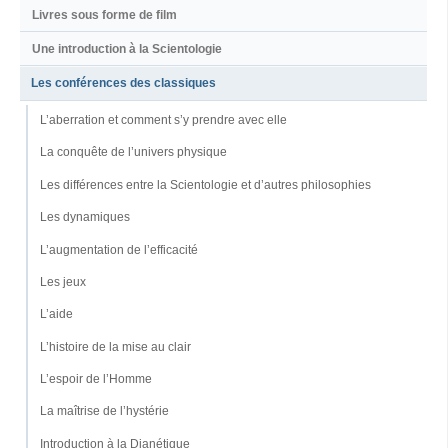
Livres sous forme de film
Une introduction à la Scientologie
Les conférences des classiques
L’aberration et comment s’y prendre avec elle
La conquête de l’univers physique
Les différences entre la Scientologie et d’autres philosophies
Les dynamiques
L’augmentation de l’efficacité
Les jeux
L’aide
L’histoire de la mise au clair
L’espoir de l’Homme
La maîtrise de l’hystérie
Introduction à la Dianétique