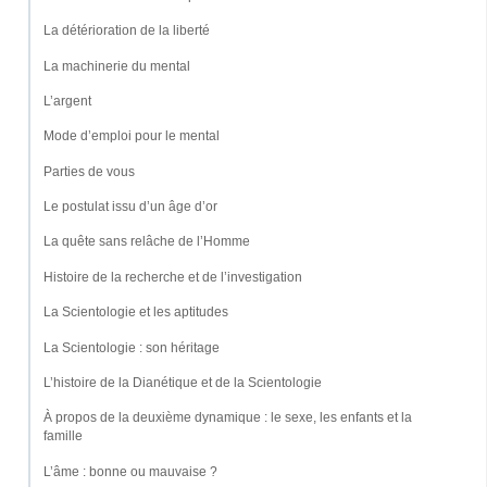
La détérioration de la liberté
La machinerie du mental
L’argent
Mode d’emploi pour le mental
Parties de vous
Le postulat issu d’un âge d’or
La quête sans relâche de l’Homme
Histoire de la recherche et de l’investigation
La Scientologie et les aptitudes
La Scientologie : son héritage
L’histoire de la Dianétique et de la Scientologie
À propos de la deuxième dynamique : le sexe, les enfants et la
famille
L’âme : bonne ou mauvaise ?