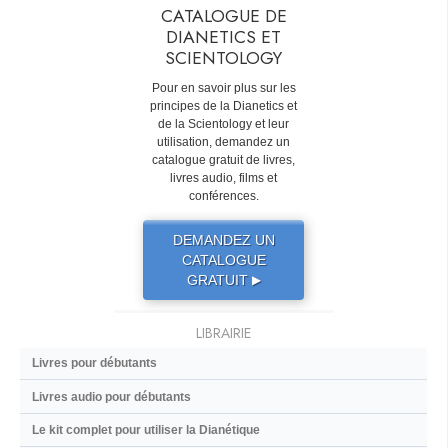
CATALOGUE DE
DIANETICS ET
SCIENTOLOGY
Pour en savoir plus sur les
principes de la Dianetics et
de la Scientology et leur
utilisation, demandez un
catalogue gratuit de livres,
livres audio, films et
conférences.
DEMANDEZ UN
CATALOGUE
GRATUIT
▶
LIBRAIRIE
Livres pour débutants
Livres audio pour débutants
Le kit complet pour utiliser la Dianétique