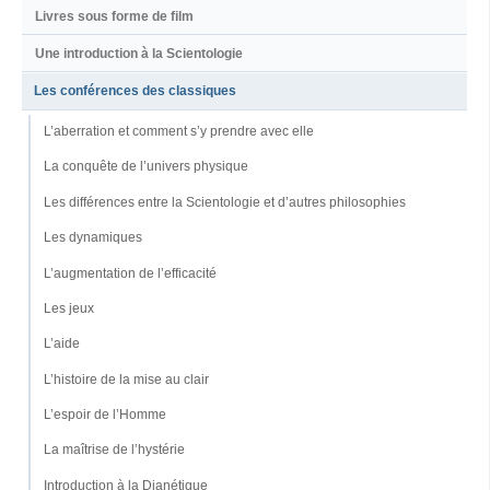
Livres sous forme de film
Une introduction à la Scientologie
Les conférences des classiques
L’aberration et comment s’y prendre avec elle
La conquête de l’univers physique
Les différences entre la Scientologie et d’autres philosophies
Les dynamiques
L’augmentation de l’efficacité
Les jeux
L’aide
L’histoire de la mise au clair
L’espoir de l’Homme
La maîtrise de l’hystérie
Introduction à la Dianétique