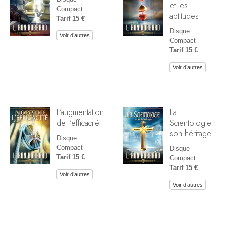
et les
Compact
aptitudes
Tarif 15 €
Disque
Voir d’autres
Compact
Tarif 15 €
Voir d’autres
L’augmentation
La
de l’efficacité
Scientologie :
son héritage
Disque
Compact
Disque
Tarif 15 €
Compact
Tarif 15 €
Voir d’autres
Voir d’autres