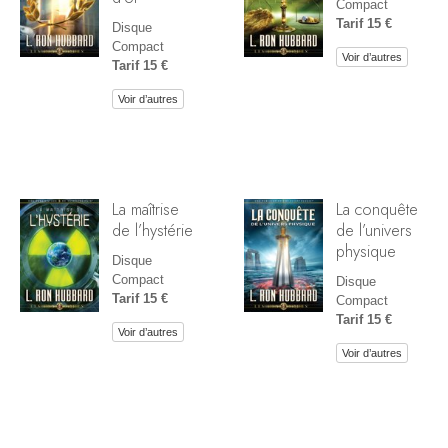
Compact
Tarif 15 €
Disque
Compact
Voir d’autres
Tarif 15 €
Voir d’autres
La maîtrise
La conquête
de l’hystérie
de l’univers
physique
Disque
Compact
Disque
Tarif 15 €
Compact
Tarif 15 €
Voir d’autres
Voir d’autres