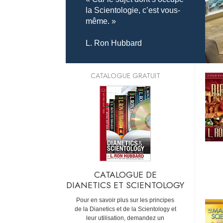
la Scientologie, c’est vous-
même. »
L. Ron Hubbard
CATALOGUE GRATUIT
CATALOGUE DE
DIANETICS ET SCIENTOLOGY
Pour en savoir plus sur les principes
de la Dianetics et de la Scientology et
leur utilisation, demandez un