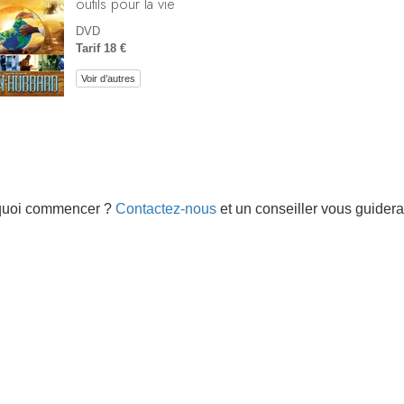
outils pour la vie
DVD
Tarif 18 €
Voir d’autres
quoi commencer ?
Contactez-nous
et un conseiller vous guidera