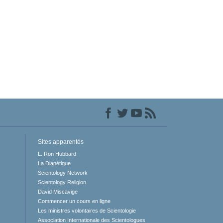
Sites apparentés
L. Ron Hubbard
La Dianétique
Scientology Network
Scientology Religion
David Miscavige
Commencer un cours en ligne
Les ministres volontaires de Scientologie
Association Internationale des Scientologues